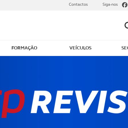
Contactos
Siga-nos
FORMAÇÃO
VEÍCULOS
SE