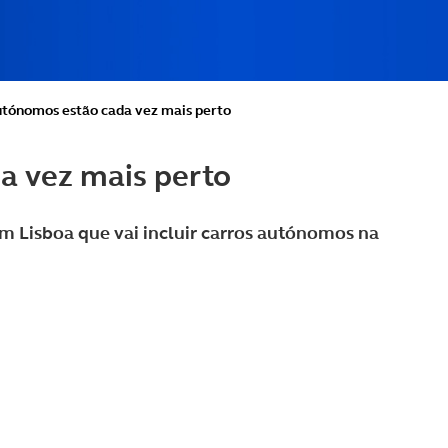
utónomos estão cada vez mais perto
a vez mais perto
em Lisboa que vai incluir carros autónomos na