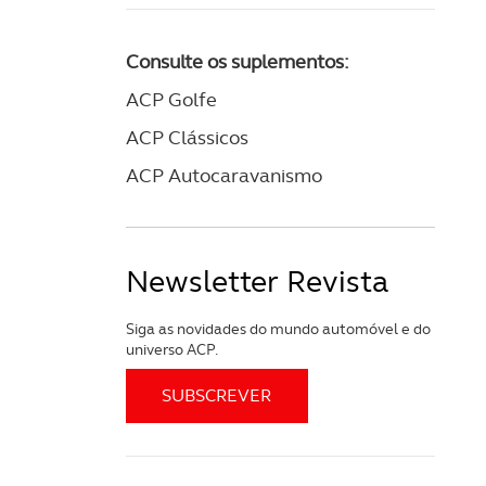
Consulte os suplementos:
ACP Golfe
ACP Clássicos
ACP Autocaravanismo
Newsletter Revista
Siga as novidades do mundo automóvel e do
universo ACP.