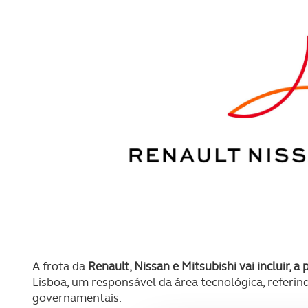
A frota da
Renault, Nissan e Mitsubishi vai incluir, 
Lisboa, um responsável da área tecnológica, referi
governamentais.