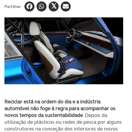
Partilhar
Reciclar está na ordem do dia e a indústria
automóvel não foge à regra para acompanhar os
novos tempos da sustentabilidade
. Depois da
utilização de plásticos ou redes de pesca por alguns
construtores na conceção dos interiores de novos