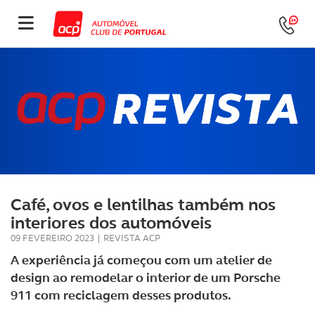
Café, ovos e lentilhas também nos
interiores dos automóveis
09 FEVEREIRO 2023
|
REVISTA ACP
A experiência já começou com um atelier de
design ao remodelar o interior de um Porsche
911 com reciclagem desses produtos.