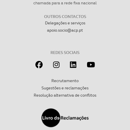
chamada para a rede fixa nacional
OUTROS CONTACTOS
Delegações e serviços
apoio.socio@acp.pt
REDES SOCIAIS
Recrutamento
Sugestões e reclamações
Resolução alternativa de conflitos