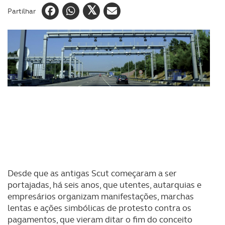
Partilhar
Desde que as antigas Scut começaram a ser
portajadas, há seis anos, que utentes, autarquias e
empresários organizam manifestações, marchas
lentas e ações simbólicas de protesto contra os
pagamentos, que vieram ditar o fim do conceito