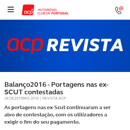
Balanço2016 - Portagens nas ex-
SCUT contestadas
28 DEZEMBRO 2016
|
REVISTA ACP
As portagens nas ex-Scut continuaram a ser
alvo de contestação, com os utilizadores a
exigir o fim do seu pagamento.