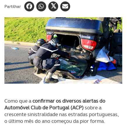
Partilhar
Como que a
confirmar os diversos alertas do
Automóvel Club de Portugal (ACP)
sobre a
crescente sinistralidade nas estradas portuguesas,
o último mês do ano começou da pior forma.