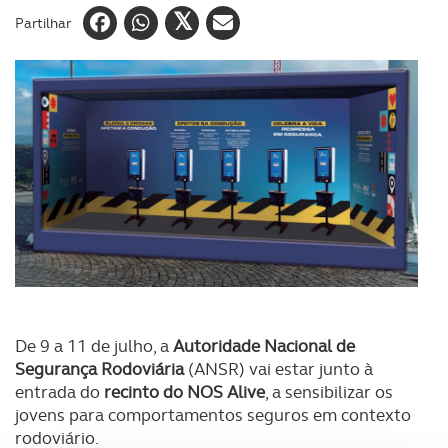
Partilhar
De 9 a 11 de julho, a
Autoridade Nacional de
Segurança Rodoviária
(ANSR) vai estar junto à
entrada do
recinto do NOS Alive
, a sensibilizar os
jovens para comportamentos seguros em contexto
rodoviário.