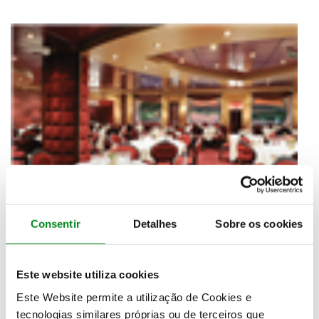
Consentir
Detalhes
Sobre os cookies
Este website utiliza cookies
Este Website permite a utilização de Cookies e
tecnologias similares próprias ou de terceiros que