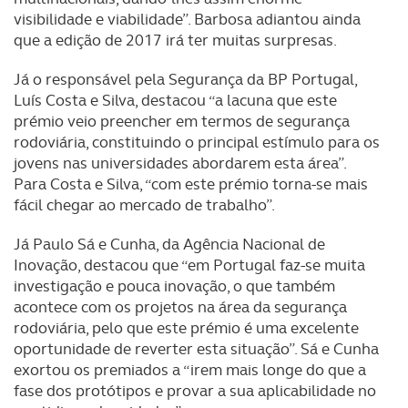
visibilidade e viabilidade”. Barbosa adiantou ainda
que a edição de 2017 irá ter muitas surpresas.
Já o responsável pela Segurança da BP Portugal,
Luís Costa e Silva, destacou “a lacuna que este
prémio veio preencher em termos de segurança
rodoviária, constituindo o principal estímulo para os
jovens nas universidades abordarem esta área”.
Para Costa e Silva, “com este prémio torna-se mais
fácil chegar ao mercado de trabalho”.
Já Paulo Sá e Cunha, da Agência Nacional de
Inovação, destacou que “em Portugal faz-se muita
investigação e pouca inovação, o que também
acontece com os projetos na área da segurança
rodoviária, pelo que este prémio é uma excelente
oportunidade de reverter esta situação”. Sá e Cunha
exortou os premiados a “irem mais longe do que a
fase dos protótipos e provar a sua aplicabilidade no