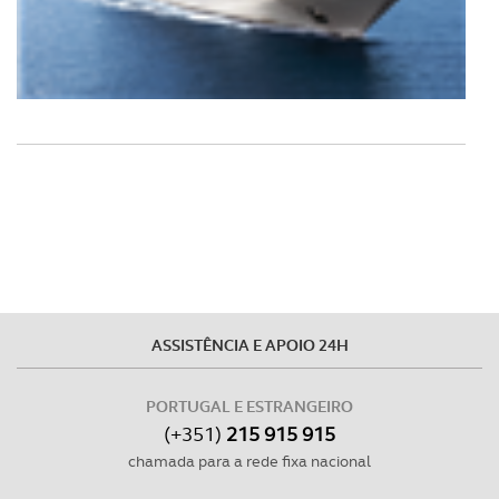
ASSISTÊNCIA E APOIO 24H
PORTUGAL E ESTRANGEIRO
(+351)
215 915 915
chamada para a rede fixa nacional