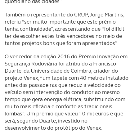
quotidiano das cidades”.
Também o representante do CRUP, Jorge Martins,
referiu “ser muito importante que este prémio
tenha continuidade”, acrescentando que “foi difícil
ter de escolher estes três vencedores no meio de
tantos projetos bons que foram apresentados”.
O vencedor da edição 2016 do Prémio Inovação em
Segurança Rodoviária foi atribuído a Francisco
Duarte, da Universidade de Coimbra, criador do
projeto Venex, “um tapete com 40 metros instalado
antes das passadeiras que reduz a velocidade do
veículo sem intervenção do condutor ao mesmo
tempo que gera energia elétrica, substituindo com
muito mais eficácia e conforto as tradicionais
lombas”. Um prémio que valeu 10 mil euros e que
será, segundo Duarte, investido no
desenvolvimento do protótipo do Venex.