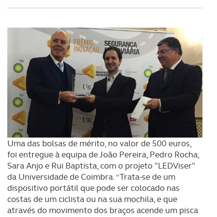
Uma das bolsas de mérito, no valor de 500 euros,
foi entregue à equipa de João Pereira, Pedro Rocha,
Sara Anjo e Rui Baptista, com o projeto "LEDViser"
da Universidade de Coimbra. “Trata-se de um
dispositivo portátil que pode ser colocado nas
costas de um ciclista ou na sua mochila, e que
através do movimento dos braços acende um pisca