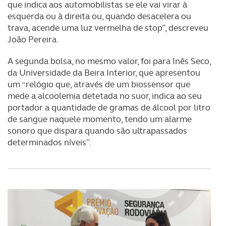
que indica aos automobilistas se ele vai virar à
esquerda ou à direita ou, quando desacelera ou
trava, acende uma luz vermelha de stop”, descreveu
João Pereira.
A segunda bolsa, no mesmo valor, foi para Inês Seco,
da Universidade da Beira Interior, que apresentou
um “relógio que, através de um biossensor que
mede a alcoolemia detetada no suor, indica ao seu
portador a quantidade de gramas de álcool por litro
de sangue naquele momento, tendo um alarme
sonoro que dispara quando são ultrapassados
determinados níveis”.