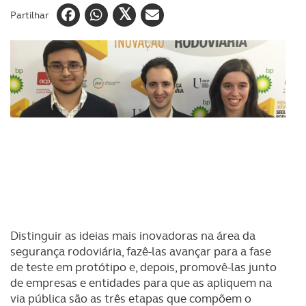
Partilhar
Distinguir as ideias mais inovadoras na área da
segurança rodoviária, fazê-las avançar para a fase
de teste em protótipo e, depois, promovê-las junto
de empresas e entidades para que as apliquem na
via pública são as três etapas que compõem o