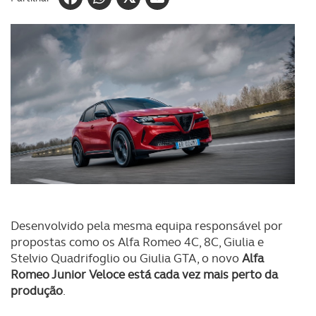
Desenvolvido pela mesma equipa responsável por
propostas como os Alfa Romeo 4C, 8C, Giulia e
Stelvio Quadrifoglio ou Giulia GTA, o novo
Alfa
Romeo Junior Veloce está cada vez mais perto da
produção
.