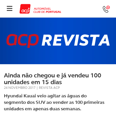
Ainda não chegou e já vendeu 100
unidades em 15 dias
24 NOVEMBRO 2017
|
REVISTA ACP
Hyundai Kauai veio agitar as águas do
segmento dos SUV ao vender as 100 primeiras
unidades em apenas duas semanas.