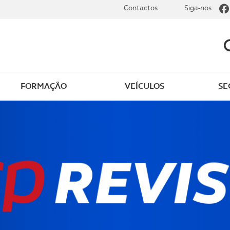
Contactos
Siga-nos
FORMAÇÃO
VEÍCULOS
SE