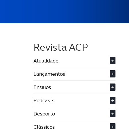
Revista ACP
Atualidade
+
Lançamentos
+
Ensaios
+
Podcasts
+
Desporto
+
Clássicos
+