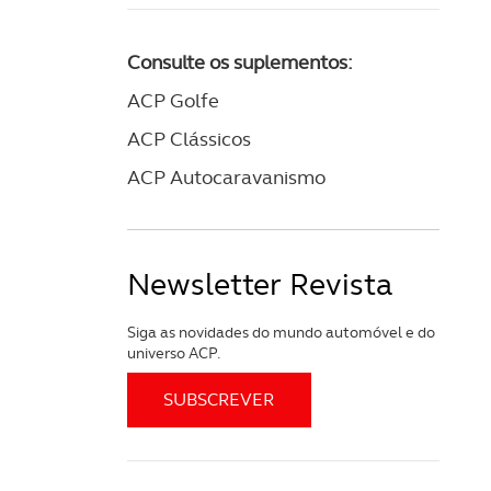
Consulte os suplementos:
ACP Golfe
ACP Clássicos
ACP Autocaravanismo
Newsletter Revista
Siga as novidades do mundo automóvel e do
universo ACP.