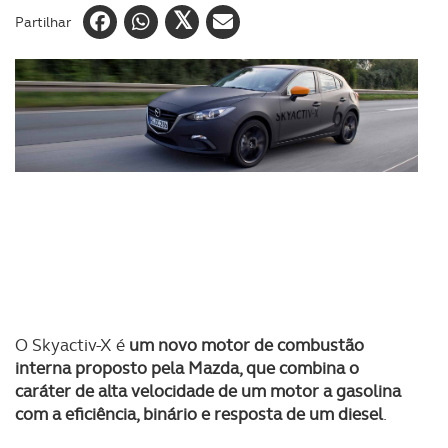
Partilhar
O Skyactiv-X é
um novo motor de combustão
interna proposto pela Mazda, que combina o
caráter de alta velocidade de um motor a gasolina
com a eficiência, binário e resposta de um diesel
.