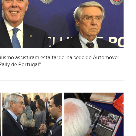
lismo assistiram esta tarde, na sede do Automóvel
Rally de Portugal".