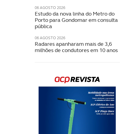
06 AGOSTO 2026
Estudo da nova linha do Metro do
Porto para Gondomar em consulta
pública
06 AGOSTO 2026
Radares apanharam mais de 3,6
milhões de condutores em 10 anos