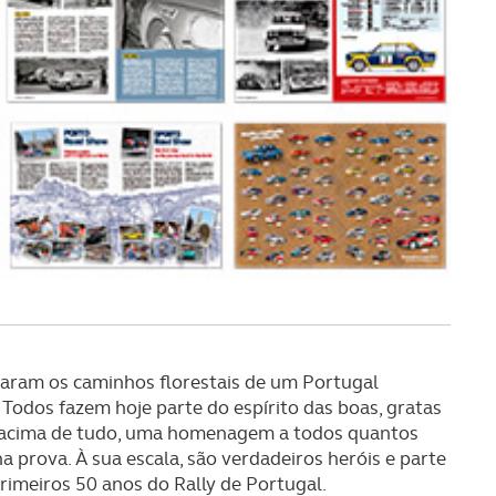
aram os caminhos florestais de um Portugal
Todos fazem hoje parte do espírito das boas, gratas
é, acima de tudo, uma homenagem a todos quantos
 prova. À sua escala, são verdadeiros heróis e parte
rimeiros 50 anos do Rally de Portugal.