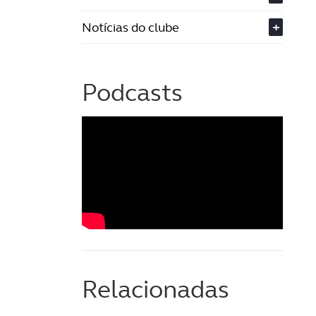
Notícias do clube
+
Podcasts
Relacionadas