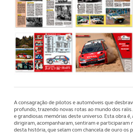
A consagração de pilotos e automóveis que desbrav
profundo, trazendo novas rotas ao mundo dos ralis. 
e grandiosas memórias deste universo. Esta obra 
dirigiram, acompanharam, sentiram e participaram na
desta história, que selam com chancela de ouro os p