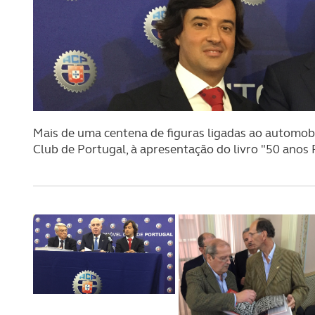
Mais de uma centena de figuras ligadas ao automobi
Club de Portugal, à apresentação do livro "50 anos 