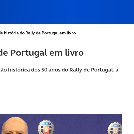
e história do Rally de Portugal em livro
 de Portugal em livro
 histórica dos 50 anos do Rally de Portugal, a