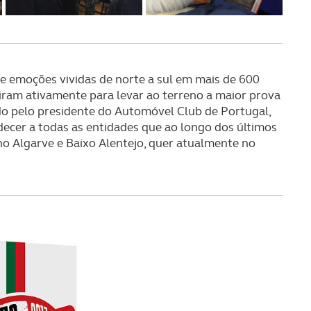
 e emoções vividas de norte a sul em mais de 600
ram ativamente para levar ao terreno a maior prova
do pelo presidente do Automóvel Club de Portugal,
decer a todas as entidades que ao longo dos últimos
o Algarve e Baixo Alentejo, quer atualmente no