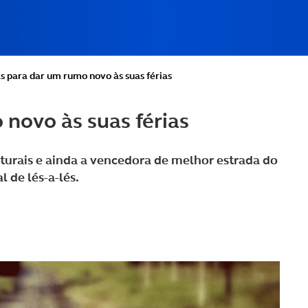
s para dar um rumo novo às suas férias
 novo às suas férias
aturais e ainda a vencedora de melhor estrada do
 de lés-a-lés.