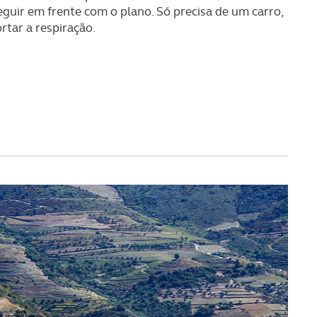
eguir em frente com o plano. Só precisa de um carro,
rtar a respiração.