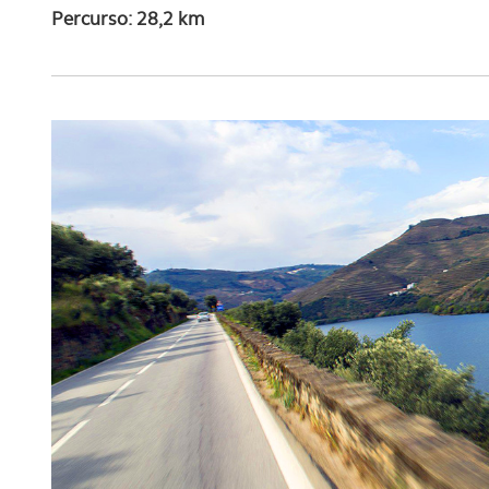
Percurso: 28,2 km