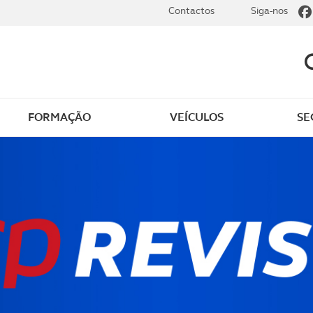
Contactos
Siga-nos
FORMAÇÃO
VEÍCULOS
SE