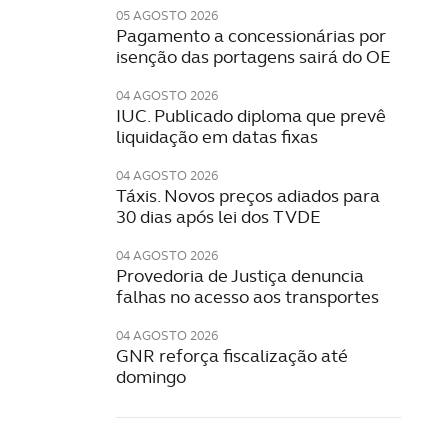
05 AGOSTO 2026
Pagamento a concessionárias por
isenção das portagens sairá do OE
04 AGOSTO 2026
IUC. Publicado diploma que prevê
liquidação em datas fixas
04 AGOSTO 2026
Táxis. Novos preços adiados para
30 dias após lei dos TVDE
04 AGOSTO 2026
Provedoria de Justiça denuncia
falhas no acesso aos transportes
04 AGOSTO 2026
GNR reforça fiscalização até
domingo