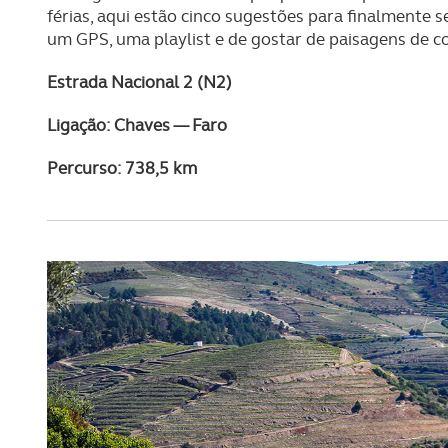
férias, aqui estão cinco sugestões para finalmente s
um GPS, uma playlist e de gostar de paisagens de co
Estrada Nacional 2 (N2)
Ligação: Chaves — Faro
Percurso: 738,5 km