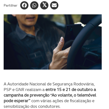
Partilhar
A Autoridade Nacional de Segurança Rodoviária,
PSP e GNR realizam a
entre 15 e 21 de outubro a
campanha de prevenção “Ao volante, o telemóvel
pode esperar”
com várias ações de fiscalização e
sensibilização dos condutores.