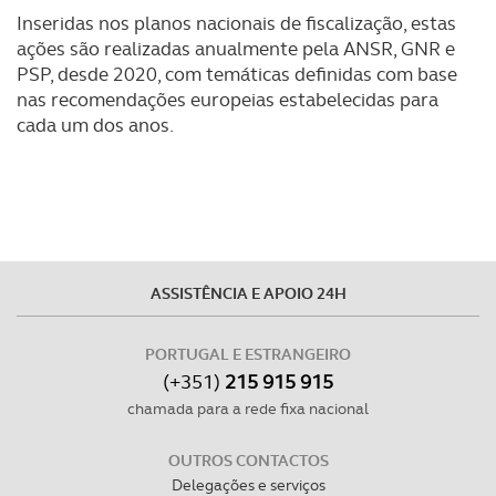
Inseridas nos planos nacionais de fiscalização, estas
ações são realizadas anualmente pela ANSR, GNR e
PSP, desde 2020, com temáticas definidas com base
nas recomendações europeias estabelecidas para
cada um dos anos.
ASSISTÊNCIA E APOIO 24H
PORTUGAL E ESTRANGEIRO
(+351)
215 915 915
chamada para a rede fixa nacional
OUTROS CONTACTOS
Delegações e serviços