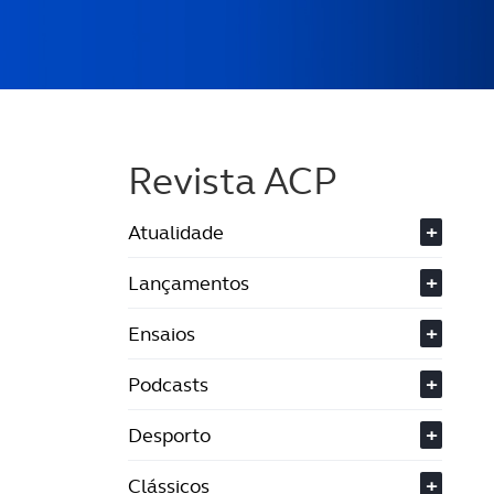
Revista ACP
Atualidade
+
Lançamentos
+
Ensaios
+
Podcasts
+
Desporto
+
Clássicos
+