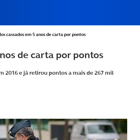
los cassados em 5 anos de carta por pontos
anos de carta por pontos
m 2016 e já retirou pontos a mais de 267 mil