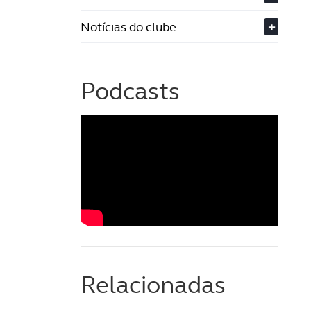
Notícias do clube
+
Podcasts
Relacionadas