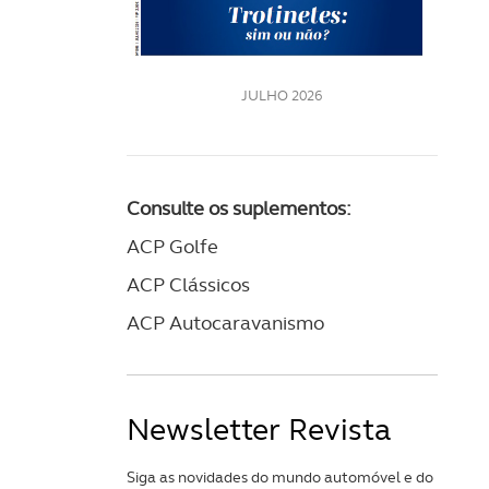
LE
JULHO 2026
Consulte os suplementos:
ACP Golfe
ACP Clássicos
ACP Autocaravanismo
Newsletter Revista
Siga as novidades do mundo automóvel e do