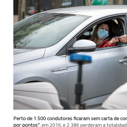
Perto de 1.500 condutores ficaram sem carta de co
por pontos"
, em 2016, e 2.386 perderam a totalida