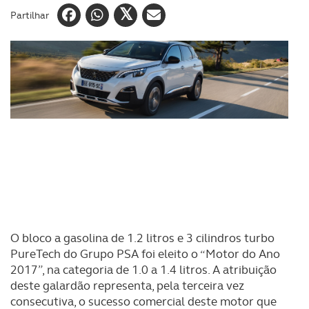
Partilhar
O bloco a gasolina de 1.2 litros e 3 cilindros turbo
PureTech do Grupo PSA foi eleito o “Motor do Ano
2017”, na categoria de 1.0 a 1.4 litros. A atribuição
deste galardão representa, pela terceira vez
consecutiva, o sucesso comercial deste motor que