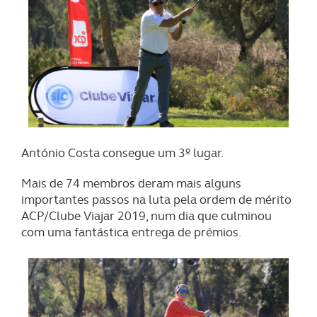
António Costa consegue um 3º lugar.
Mais de 74 membros deram mais alguns
importantes passos na luta pela ordem de mérito
ACP/Clube Viajar 2019, num dia que culminou
com uma fantástica entrega de prémios.