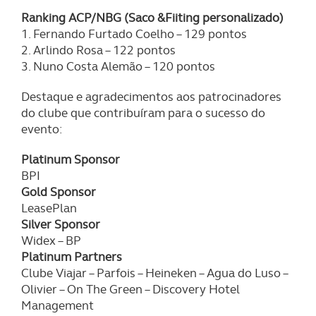
Ranking ACP/NBG (Saco &Fiiting personalizado)
1. Fernando Furtado Coelho – 129 pontos
2. Arlindo Rosa – 122 pontos
3. Nuno Costa Alemão – 120 pontos
Destaque e agradecimentos aos patrocinadores
do clube que contribuíram para o sucesso do
evento:
Platinum Sponsor
BPI
Gold Sponsor
LeasePlan
Silver Sponsor
Widex – BP
Platinum Partners
Clube Viajar – Parfois – Heineken – Agua do Luso –
Olivier – On The Green – Discovery Hotel
Management