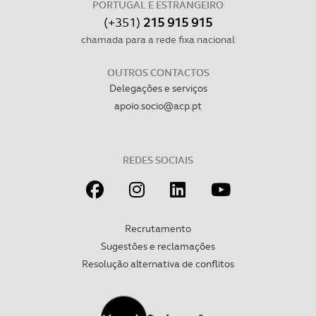
PORTUGAL E ESTRANGEIRO
(+351)
215 915 915
chamada para a rede fixa nacional
OUTROS CONTACTOS
Delegações e serviços
apoio.socio@acp.pt
REDES SOCIAIS
Recrutamento
Sugestões e reclamações
Resolução alternativa de conflitos