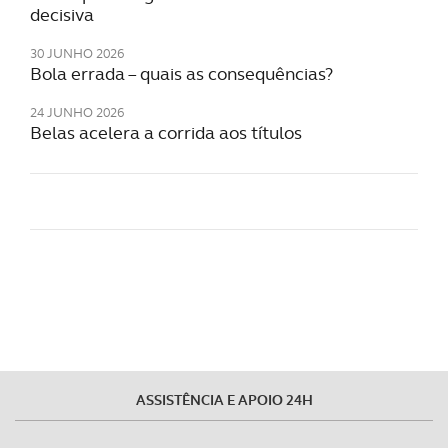
decisiva
30 JUNHO 2026
Bola errada – quais as consequências?
24 JUNHO 2026
Belas acelera a corrida aos títulos
ASSISTÊNCIA E APOIO 24H