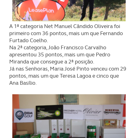
A 1ª categoria Net Manuel Cândido Oliveira foi
primeiro com 36 pontos, mais um que Fernando
Furtado Coelho.
Na 2ª categoria, João Francisco Carvalho
apresentou 35 pontos, mais um que Pedro
Miranda que consegue a 2ª posição.
Já nas Senhoras, Maria José Pinto venceu com 29
pontos, mais um que Teresa Lagoa e cinco que
Ana Basílio.