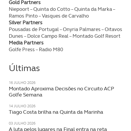
Gold Partners
Niepoort – Quinta do Cotto – Quinta da Marka –
Ramos Pinto – Vasques de Carvalho
Silver Partners
Pousadas de Portugal – Onyria Palmares – Oitavos
Dunes – Dolce Campo Real – Montado Golf Resort
Media Partners
Golfe Press – Radio M80
Últimas
16 JULHO 2026
Montado Aproxima Decisões no Circuito ACP
Golfe Semana
14 JULHO 2026
Tiago Costa brilha na Quinta da Marinha
03 JULHO 2026
A luta pelos lugares na Final entra na reta