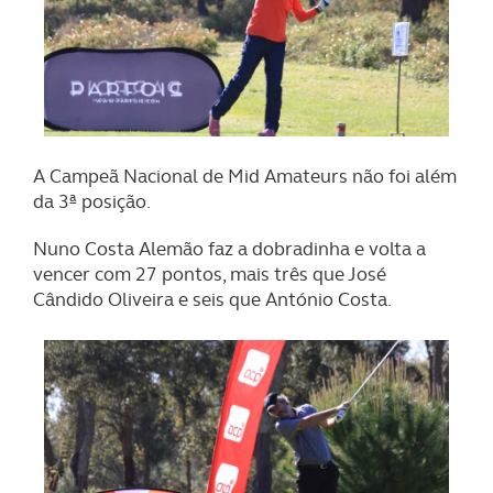
A Campeã Nacional de Mid Amateurs não foi além
da 3ª posição.
Nuno Costa Alemão faz a dobradinha e volta a
vencer com 27 pontos, mais três que José
Cândido Oliveira e seis que António Costa.