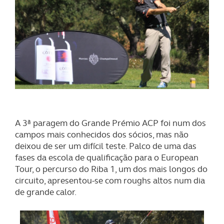
A 3ª paragem do Grande Prémio ACP foi num dos
campos mais conhecidos dos sócios, mas não
deixou de ser um difícil teste. Palco de uma das
fases da escola de qualificação para o European
Tour, o percurso do Riba 1, um dos mais longos do
circuito, apresentou-se com roughs altos num dia
de grande calor.