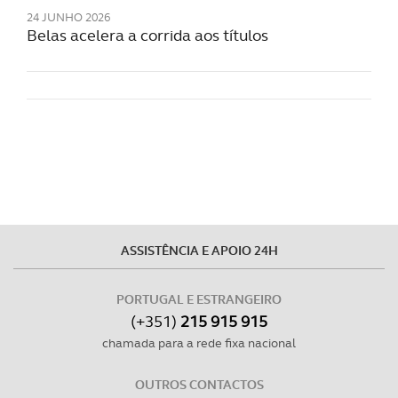
24 JUNHO 2026
Belas acelera a corrida aos títulos
ASSISTÊNCIA E APOIO 24H
PORTUGAL E ESTRANGEIRO
(+351)
215 915 915
chamada para a rede fixa nacional
OUTROS CONTACTOS