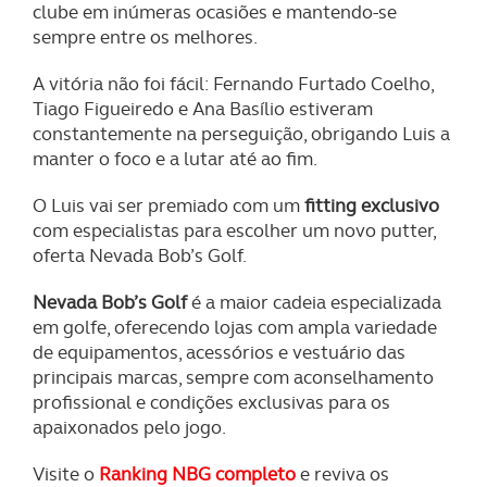
clube em inúmeras ocasiões e mantendo-se
sempre entre os melhores.
A vitória não foi fácil: Fernando Furtado Coelho,
Tiago Figueiredo e Ana Basílio estiveram
constantemente na perseguição, obrigando Luis a
manter o foco e a lutar até ao fim.
O Luis vai ser premiado com um
fitting exclusivo
com especialistas para escolher um novo putter,
oferta Nevada Bob’s Golf.
Nevada Bob’s Golf
é a maior cadeia especializada
em golfe, oferecendo lojas com ampla variedade
de equipamentos, acessórios e vestuário das
principais marcas, sempre com aconselhamento
profissional e condições exclusivas para os
apaixonados pelo jogo.
Visite o
Ranking NBG completo
e reviva os