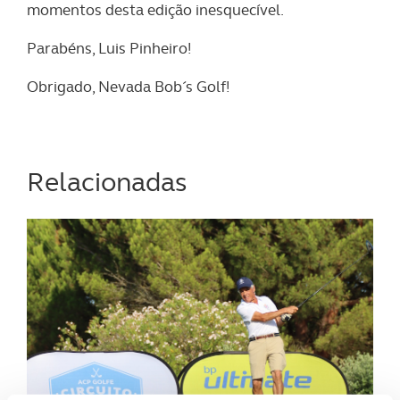
momentos desta edição inesquecível.
Parabéns, Luis Pinheiro!
Obrigado, Nevada Bob´s Golf!
Relacionadas