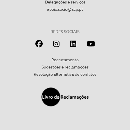
Delegações e serviços
apoio.socio@acp.pt
REDES SOCIAIS
Recrutamento
Sugestões e reclamações
Resolução alternativa de conflitos