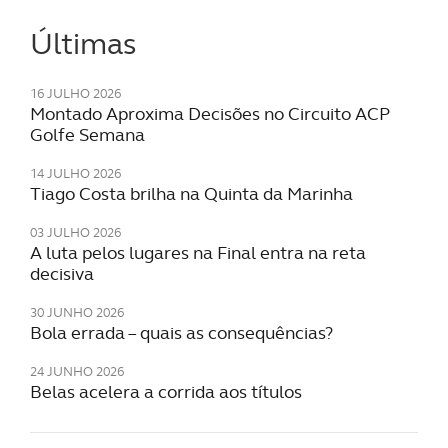
Últimas
16 JULHO 2026
Montado Aproxima Decisões no Circuito ACP
Golfe Semana
14 JULHO 2026
Tiago Costa brilha na Quinta da Marinha
03 JULHO 2026
A luta pelos lugares na Final entra na reta
decisiva
30 JUNHO 2026
Bola errada – quais as consequências?
24 JUNHO 2026
Belas acelera a corrida aos títulos