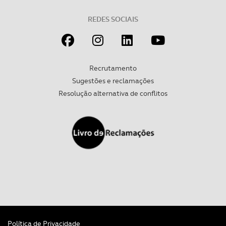
REDES SOCIAIS
Recrutamento
Sugestões e reclamações
Resolução alternativa de conflitos
Política de Privacidade