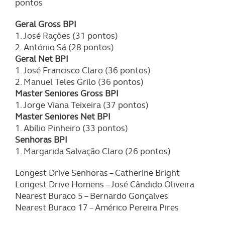
pontos
Geral Gross BPI
1. José Rações (31 pontos)
2. António Sá (28 pontos)
Geral Net BPI
1. José Francisco Claro (36 pontos)
2. Manuel Teles Grilo (36 pontos)
Master Seniores Gross BPI
1. Jorge Viana Teixeira (37 pontos)
Master Seniores Net BPI
1. Abílio Pinheiro (33 pontos)
Senhoras BPI
1. Margarida Salvação Claro (26 pontos)
Longest Drive Senhoras – Catherine Bright
Longest Drive Homens – José Cândido Oliveira
Nearest Buraco 5 – Bernardo Gonçalves
Nearest Buraco 17 – Américo Pereira Pires