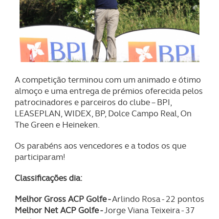
A competição terminou com um animado e ótimo
almoço e uma entrega de prémios oferecida pelos
patrocinadores e parceiros do clube – BPI,
LEASEPLAN, WIDEX, BP, Dolce Campo Real, On
The Green e Heineken.
Os parabéns aos vencedores e a todos os que
participaram!
Classificações dia:
Melhor Gross ACP Golfe -
Arlindo Rosa - 22 pontos
Melhor Net ACP Golfe -
Jorge Viana Teixeira - 37