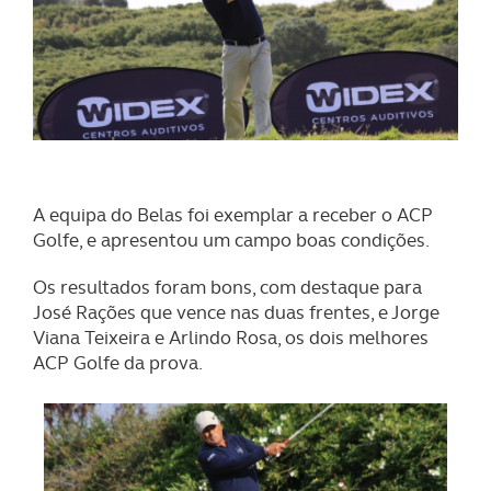
A equipa do Belas foi exemplar a receber o ACP
Golfe, e apresentou um campo boas condições.
Os resultados foram bons, com destaque para
José Rações que vence nas duas frentes, e Jorge
Viana Teixeira e Arlindo Rosa, os dois melhores
ACP Golfe da prova.