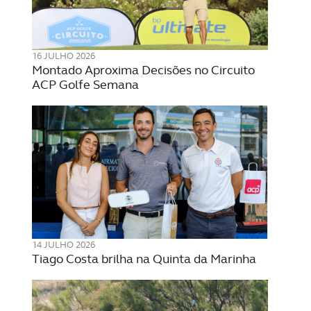
16 JULHO 2026
Montado Aproxima Decisões no Circuito
ACP Golfe Semana
14 JULHO 2026
Tiago Costa brilha na Quinta da Marinha