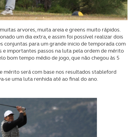
muitas arvores, muita areia e greens muito rápidos.
onado um dia extra, e assim foi possível realizar dois
ões conjuntas para um grande inicio de temporada com
s e importantes passos na luta pela ordem de mérito
elo bom tempo médio de jogo, que não chegou às 5
 mérito será com base nos resultados stableford
-se uma luta renhida até ao final do ano.