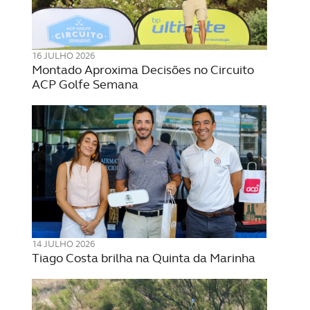
16 JULHO 2026
Montado Aproxima Decisões no Circuito
ACP Golfe Semana
14 JULHO 2026
Tiago Costa brilha na Quinta da Marinha