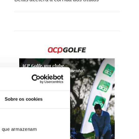
Sobre os cookies
ros que armazenam