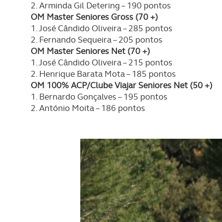
2. Arminda Gil Detering – 190 pontos
OM Master Seniores Gross (70 +)
1. José Cândido Oliveira – 285 pontos
2. Fernando Sequeira – 205 pontos
OM Master Seniores Net (70 +)
1. José Cândido Oliveira – 215 pontos
2. Henrique Barata Mota – 185 pontos
OM 100% ACP/Clube Viajar Seniores Net (50 +)
1. Bernardo Gonçalves – 195 pontos
2. António Moita – 186 pontos