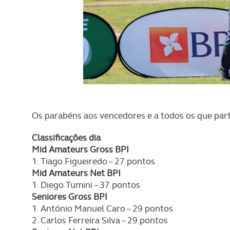
Os parabéns aos vencedores e a todos os que part
Classificações dia
Mid Amateurs Gross BPI
1. Tiago Figueiredo – 27 pontos
Mid Amateurs Net BPI
1. Diego Tumini – 37 pontos
Seniores Gross BPI
1. António Manuel Caro – 29 pontos
2. Carlos Ferreira Silva – 29 pontos