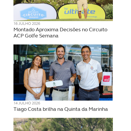
16 JULHO 2026
Montado Aproxima Decisões no Circuito
ACP Golfe Semana
14 JULHO 2026
Tiago Costa brilha na Quinta da Marinha