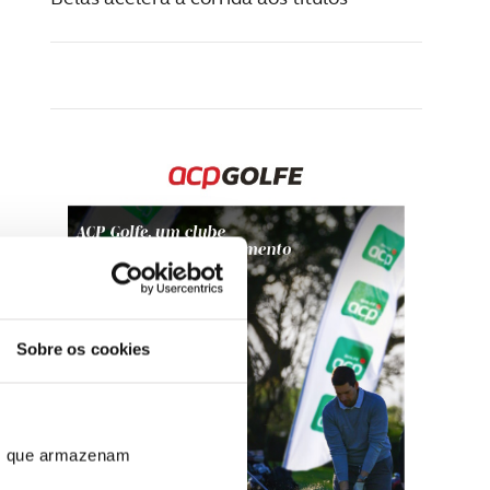
Sobre os cookies
ros que armazenam