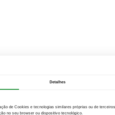
Detalhes
zação de Cookies e tecnologias similares próprias ou de tercei
ão no seu browser ou dispositivo tecnológico.