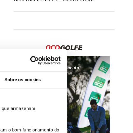
Sobre os cookies
ros que armazenam
uram o bom funcionamento do