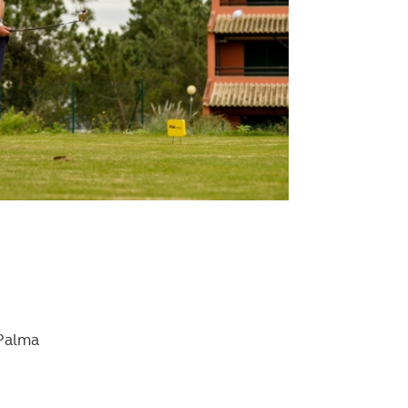
Palma