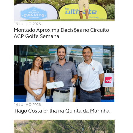
16 JULHO 2026
Montado Aproxima Decisões no Circuito
ACP Golfe Semana
14 JULHO 2026
Tiago Costa brilha na Quinta da Marinha