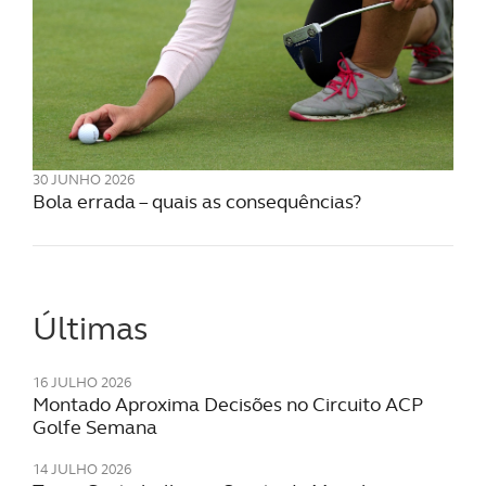
30 JUNHO 2026
Bola errada – quais as consequências?
Últimas
16 JULHO 2026
Montado Aproxima Decisões no Circuito ACP
Golfe Semana
14 JULHO 2026