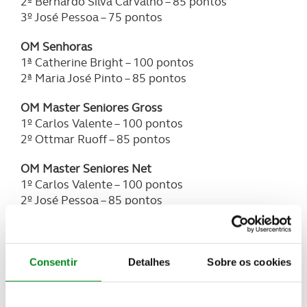
2º Bernardo Silva Carvalho – 85 pontos
3º José Pessoa – 75 pontos
OM Senhoras
1ª Catherine Bright – 100 pontos
2ª Maria José Pinto – 85 pontos
OM Master Seniores Gross
1º Carlos Valente – 100 pontos
2º Ottmar Ruoff – 85 pontos
OM Master Seniores Net
1º Carlos Valente – 100 pontos
2º José Pessoa – 85 pontos
Consentir
Detalhes
Sobre os cookies