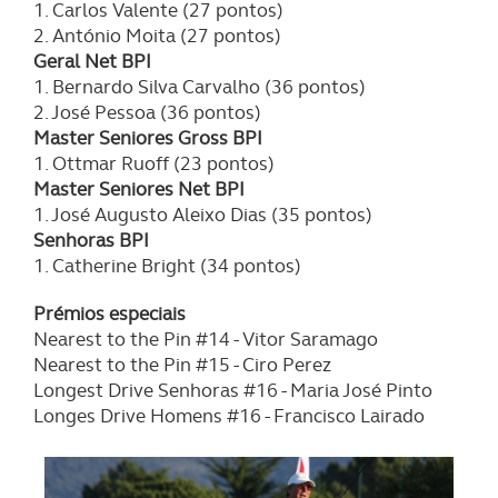
1. Carlos Valente (27 pontos)
2. António Moita (27 pontos)
Geral Net BPI
1. Bernardo Silva Carvalho (36 pontos)
2. José Pessoa (36 pontos)
Master Seniores Gross BPI
1. Ottmar Ruoff (23 pontos)
Master Seniores Net BPI
1. José Augusto Aleixo Dias (35 pontos)
Senhoras BPI
1. Catherine Bright (34 pontos)
Prémios especiais
Nearest to the Pin #14 - Vitor Saramago
Nearest to the Pin #15 - Ciro Perez
Longest Drive Senhoras #16 - Maria José Pinto
Longes Drive Homens #16 - Francisco Lairado