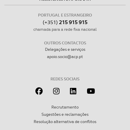
PORTUGAL E ESTRANGEIRO
(+351)
215 915 915
chamada para a rede fixa nacional
OUTROS CONTACTOS
Delegações e serviços
apoio.socio@acp.pt
REDES SOCIAIS
Recrutamento
Sugestões e reclamações
Resolução alternativa de conflitos