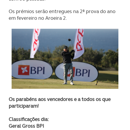
Os prémios serão entregues na 2ª prova do ano
em fevereiro no Aroeira 2.
Os parabéns aos vencedores e a todos os que
participaram!
Classificações dia:
Geral Gross BPI