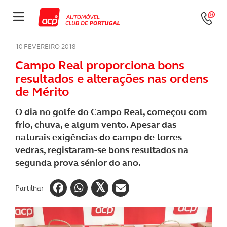
10 FEVEREIRO 2018
Campo Real proporciona bons
resultados e alterações nas ordens
de Mérito
O dia no golfe do Campo Real, começou com
frio, chuva, e algum vento. Apesar das
naturais exigências do campo de torres
vedras, registaram-se bons resultados na
segunda prova sénior do ano.
Partilhar