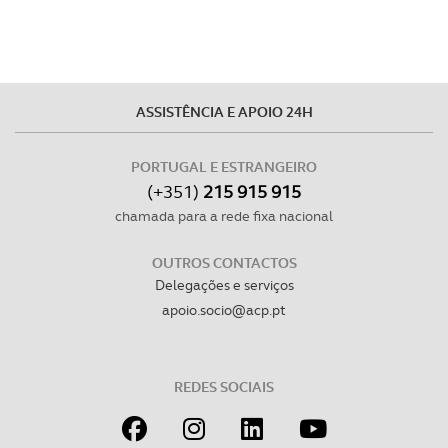
ASSISTÊNCIA E APOIO 24H
PORTUGAL E ESTRANGEIRO
(+351)
215 915 915
chamada para a rede fixa nacional
OUTROS CONTACTOS
Delegações e serviços
apoio.socio@acp.pt
REDES SOCIAIS