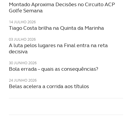
Montado Aproxima Decisões no Circuito ACP
Golfe Semana
14 JULHO 2026
Tiago Costa brilha na Quinta da Marinha
03 JULHO 2026
A luta pelos lugares na Final entra na reta
decisiva
30 JUNHO 2026
Bola errada – quais as consequências?
24 JUNHO 2026
Belas acelera a corrida aos títulos