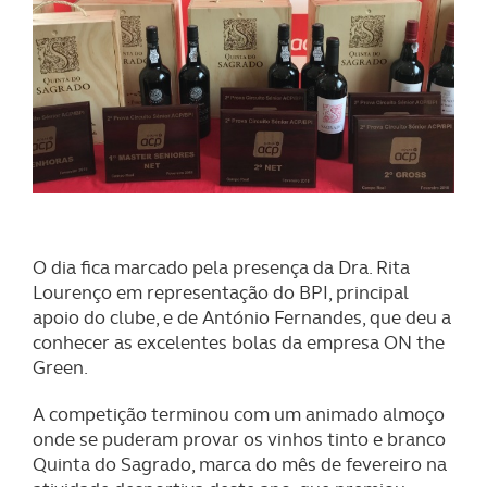
O dia fica marcado pela presença da Dra. Rita
Lourenço em representação do BPI, principal
apoio do clube, e de António Fernandes, que deu a
conhecer as excelentes bolas da empresa ON the
Green.
A competição terminou com um animado almoço
onde se puderam provar os vinhos tinto e branco
Quinta do Sagrado, marca do mês de fevereiro na