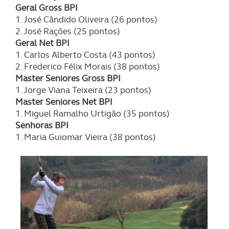
Geral Gross BPI
1. José Cândido Oliveira (26 pontos)
2. José Rações (25 pontos)
Geral Net BPI
1. Carlos Alberto Costa (43 pontos)
2. Frederico Félix Morais (38 pontos)
Master Seniores Gross BPI
1. Jorge Viana Teixeira (23 pontos)
Master Seniores Net BPI
1. Miguel Ramalho Urtigão (35 pontos)
Senhoras BPI
1. Maria Guiomar Vieira (38 pontos)