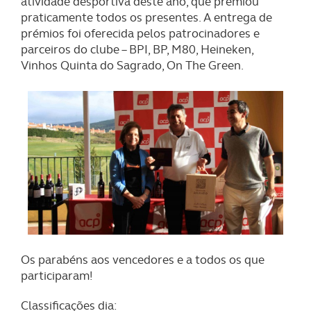
atividade desportiva deste ano, que premiou
praticamente todos os presentes. A entrega de
prémios foi oferecida pelos patrocinadores e
parceiros do clube – BPI, BP, M80, Heineken,
Vinhos Quinta do Sagrado, On The Green.
Os parabéns aos vencedores e a todos os que
participaram!
Classificações dia: