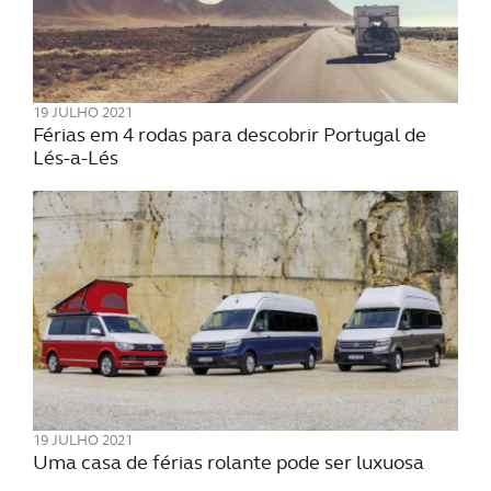
19 JULHO 2021
Férias em 4 rodas para descobrir Portugal de
Lés-a-Lés
19 JULHO 2021
Uma casa de férias rolante pode ser luxuosa