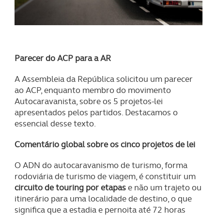
Parecer do ACP para a AR
A Assembleia da República solicitou um parecer
ao ACP, enquanto membro do movimento
Autocaravanista, sobre os 5 projetos-lei
apresentados pelos partidos. Destacamos o
essencial desse texto.
Comentário global sobre os cinco projetos de lei
O ADN do autocaravanismo de turismo, forma
rodoviária de turismo de viagem, é constituir um
circuito de touring por etapas
e não um trajeto ou
itinerário para uma localidade de destino, o que
significa que a estadia e pernoita até 72 horas