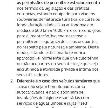
as permissões de pernoita e estacionamento
nos termos da legislação e das práticas
europeias, estando equipado para viagens
rodoviárias de natureza turística, de curta ou
longa duração, dada a sua autonomia em
média de 600 km a 1000 km e com condições
para alimentação, higiene, descanso e
pernoita em segurança dos seus ocupantes,
no respeito pela natureza e ambiente. Deste
modo, estando estacionado (e nunca
aparcado), é indiferente que o veículo tenha
ou não ocupantes no seu interior, e que seja
escrutinada a atividade privada e íntima dos
seus utilizadores.
Diferente é o caso dos veículos similares
que
- caso não sejam homologados como
autocaravanas, e não disponham de
instalações de higiene e sanitárias com
serviços de águas limpas e sujas ("self