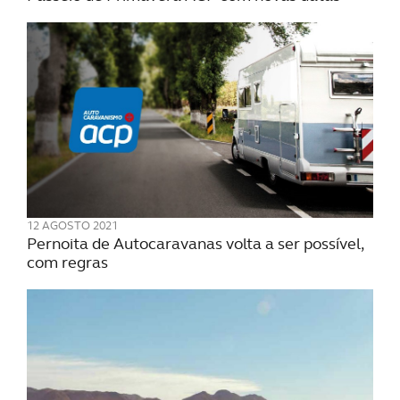
12 AGOSTO 2021
Pernoita de Autocaravanas volta a ser possível,
com regras