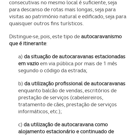
consecutivas no mesmo local é suficiente, seja
para descanso de rotas mais longas, seja para
visitas ao património natural e edificado, seja para
quaisquer outros fins turísticos.
Distingue-se, pois, este tipo de
autocaravanismo
que é itinerante
:
a)
da situação de autocaravanas estacionadas
em vazio
em via pública por mais de 1 mês
segundo o código da estrada;
b)
da utilização profissional de autocaravanas
enquanto balcão de vendas, escritórios de
prestação de serviços (cabeleireiros,
tratamento de cães, prestação de serviços
informáticos, etc.);
c)
da utilização de autocaravana como
alojamento estacionário e continuado de