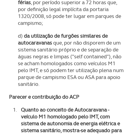
férias
, por período superior a 72 horas que,
por definição legal implícita da portaria
1320/2008, só pode ter lugar em parques de
campismo;
d)
da utilização de furgões similares de
autocaravanas
que, por não disporem de um
sistema sanitário próprio e de separação de
águas negras e limpas ("self contained"), não
se acham homologados como veículos M1
pelo IMT, e só podem ter utilização plena num
parque de campismo ESA ou ASA para apoio
sanitário.
Parecer e contribuição do ACP
Quanto ao conceito de Autocaravana -
veículo M1 homologado pelo IMT, com
sistema de autonomia de energia elétrica e
sistema sanitário, mostra-se adequado para