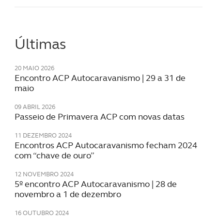
Últimas
20 MAIO 2026
Encontro ACP Autocaravanismo | 29 a 31 de
maio
09 ABRIL 2026
Passeio de Primavera ACP com novas datas
11 DEZEMBRO 2024
Encontros ACP Autocaravanismo fecham 2024
com “chave de ouro”
12 NOVEMBRO 2024
5º encontro ACP Autocaravanismo | 28 de
novembro a 1 de dezembro
16 OUTUBRO 2024