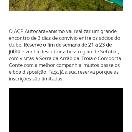
O ACP Autocaravanismo vai realizar um grande
encontro de 3 dias de convívio entre os sócios do
clube.
Reserve o fim de semana de 21 a 23 de
julho
e venha descobrir a bela região de Setúbal,
com visitas à Serra da Arrábida, Troia e Comporta.
Conte com a melhor companhia, muitos passeios
e boa disposição. Faça já a sua reserva porque as
inscrições são limitadas.