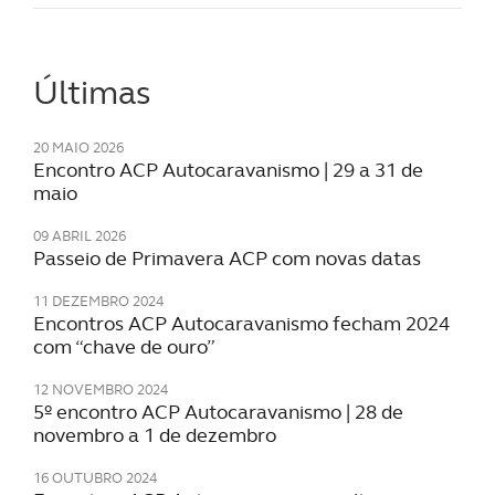
Últimas
20 MAIO 2026
Encontro ACP Autocaravanismo | 29 a 31 de
maio
09 ABRIL 2026
Passeio de Primavera ACP com novas datas
11 DEZEMBRO 2024
Encontros ACP Autocaravanismo fecham 2024
com “chave de ouro”
12 NOVEMBRO 2024
5º encontro ACP Autocaravanismo | 28 de
novembro a 1 de dezembro
16 OUTUBRO 2024