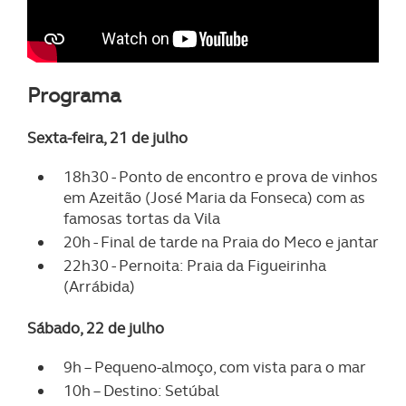
Programa
Sexta-feira, 21 de julho
18h30 - Ponto de encontro e prova de vinhos
em Azeitão (José Maria da Fonseca) com as
famosas tortas da Vila
20h - Final de tarde na Praia do Meco e jantar
22h30 - Pernoita: Praia da Figueirinha
(Arrábida)
Sábado, 22 de julho
9h – Pequeno-almoço, com vista para o mar
10h – Destino: Setúbal