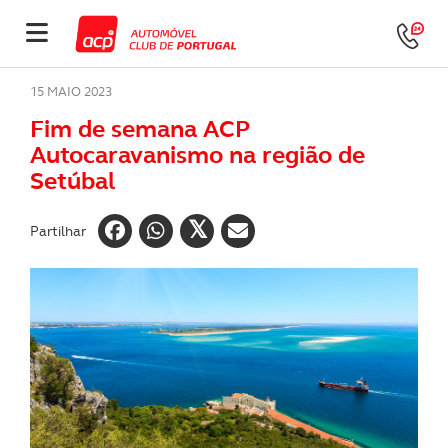
15 MAIO 2023
Fim de semana ACP
Autocaravanismo na região de
Setúbal
Partilhar