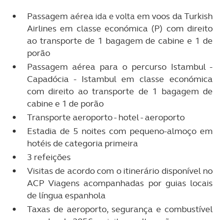
Passagem aérea
em voos da Turkish
ida e volta
Airlines em classe económica (P) com direito
ao transporte de 1 bagagem de cabine e 1 de
porão
Passagem aérea para o percurso Istambul -
Capadócia - Istambul em classe económica
com direito ao transporte de 1 bagagem de
cabine e 1 de porão
Transporte aeroporto - hotel - aeroporto
Estadia de 5 noites com pequeno-almoço em
hotéis de categoria primeira
3 refeições
Visitas de acordo com o itinerário disponível no
ACP Viagens acompanhadas por guias locais
de língua espanhola
Taxas de aeroporto, segurança e combustível