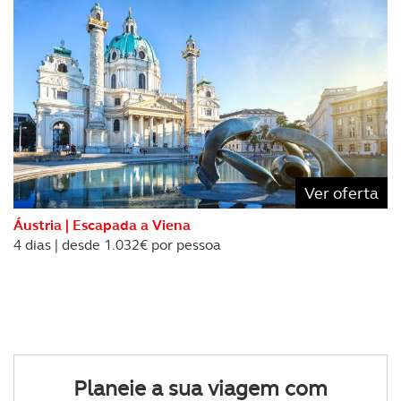
Ver oferta
Áustria | Escapada a Viena
4 dias | desde 1.032€ por pessoa
Planeie a sua viagem com