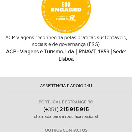
ACP Viagens reconhecida pelas práticas sustentáveis,
sociais e de governança (ESG)
ACP - Viagens e Turismo, Lda. | RNAVT 1859 | Sede:
Lisboa
ASSISTÊNCIA E APOIO 24H
PORTUGAL E ESTRANGEIRO
(+351)
215 915 915
chamada para a rede fixa nacional
OUTROS CONTACTOS