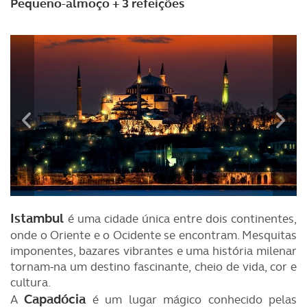
Pequeno-almoço + 3 refeições
Istambul
é uma cidade única entre dois continentes,
onde o Oriente e o Ocidente se encontram. Mesquitas
imponentes, bazares vibrantes e uma história milenar
tornam-na um destino fascinante, cheio de vida, cor e
cultura.
Capadócia
A
é um lugar mágico conhecido pelas