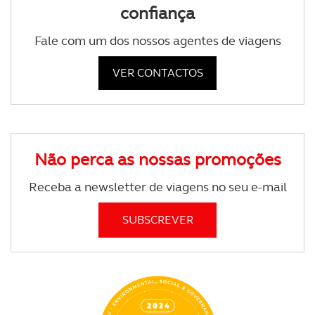
confiança
Fale com um dos nossos agentes de viagens
VER CONTACTOS
Não perca as nossas promoções
Receba a newsletter de viagens no seu e-mail