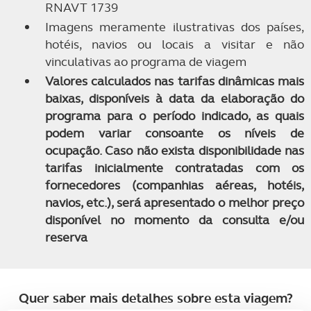
RNAVT 1739
Imagens meramente ilustrativas dos países,
hotéis, navios ou locais a visitar e não
vinculativas ao programa de viagem
Valores calculados nas tarifas dinâmicas mais
baixas, disponíveis à data da elaboração do
programa para o período indicado, as quais
podem variar consoante os níveis de
ocupação. Caso não exista disponibilidade nas
tarifas inicialmente contratadas com os
fornecedores (companhias aéreas, hotéis,
navios, etc.), será apresentado o melhor preço
disponível no momento da consulta e/ou
reserva
Quer saber mais detalhes sobre esta viagem?