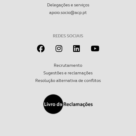
Delegações e serviços
apoio.socio@acp.pt
REDES SOCIAIS
Recrutamento
Sugestões e reclamações
Resolução alternativa de conflitos