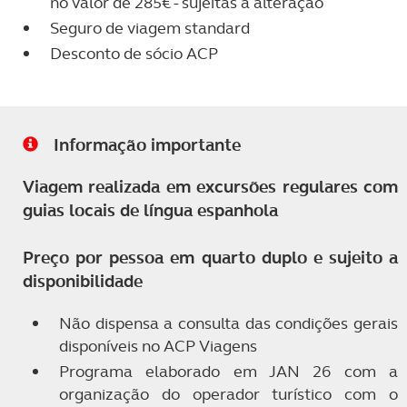
no valor de 285€ - sujeitas a alteração
Seguro de viagem standard
Desconto de sócio ACP
Informação importante
Viagem realizada em excursões regulares com
guias locais de língua espanhola
Preço por pessoa em quarto duplo e sujeito a
disponibilidade
Não dispensa a consulta das condições gerais
disponíveis no ACP Viagens
Programa elaborado em JAN 26 com a
organização do operador turístico com o