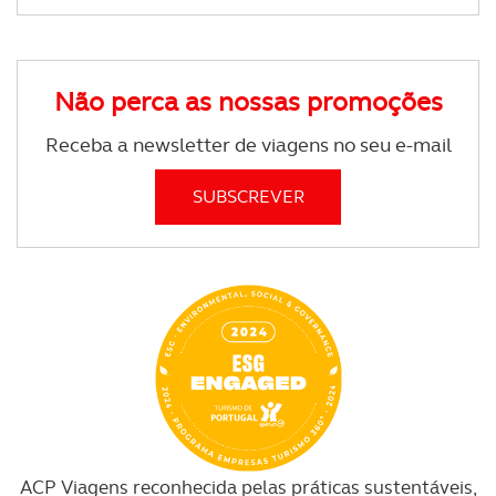
Não perca as nossas promoções
Receba a newsletter de viagens no seu e-mail
ACP Viagens reconhecida pelas práticas sustentáveis,