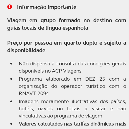
Informação importante
Viagem em grupo formado no destino com
guias locais de língua espanhola
Preço por pessoa em quarto duplo e sujeito a
disponibilidade
Não dispensa a consulta das condições gerais
disponíveis no ACP Viagens
Programa elaborado em DEZ 25 com a
organização do operador turístico com o
RNAVT 2094
Imagens meramente ilustrativas dos países,
hotéis, navios ou locais a visitar e não
vinculativas ao programa de viagem
Valores calculados nas tarifas dinâmicas mais