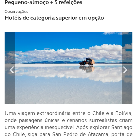
Pequeno-almoço + 5 refeições
Observações
Hotéis de categoria superior em opção
Uma viagem extraordinária entre o Chile e a Bolívia,
onde paisagens únicas e cenários surrealistas criam
uma experiência inesquecível. Após explorar Santiago
do Chile, siga para San Pedro de Atacama, porta de