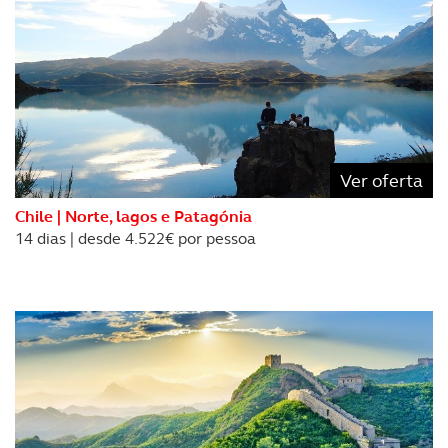
Ver oferta
Chile | Norte, lagos e Patagónia
14 dias | desde 4.522€ por pessoa