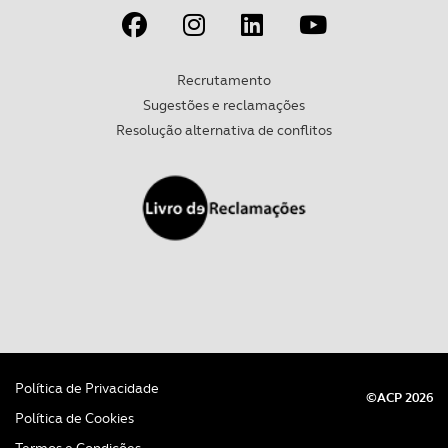
Recrutamento
Sugestões e reclamações
Resolução alternativa de conflitos
Política de Privacidade
©ACP 2026
Política de Cookies
Termos e Condições