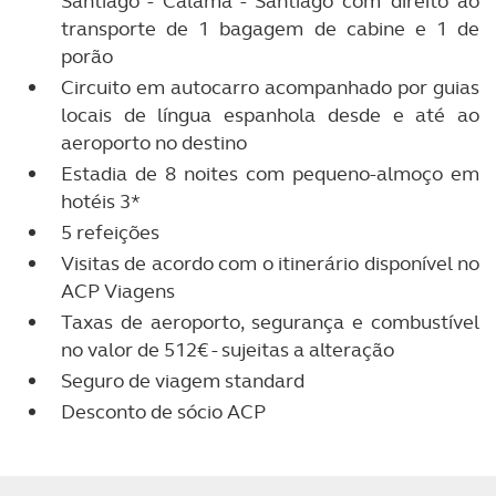
Santiago - Calama - Santiago com direito ao
transporte de 1 bagagem de cabine e 1 de
porão
Circuito em autocarro acompanhado por guias
locais de língua espanhola desde e até ao
aeroporto no destino
Estadia de 8 noites com pequeno-almoço em
hotéis 3*
5 refeições
Visitas de acordo com o itinerário disponível no
ACP Viagens
Taxas de aeroporto, segurança e combustível
no valor de 512€ - sujeitas a alteração
Seguro de viagem standard
Desconto de sócio ACP