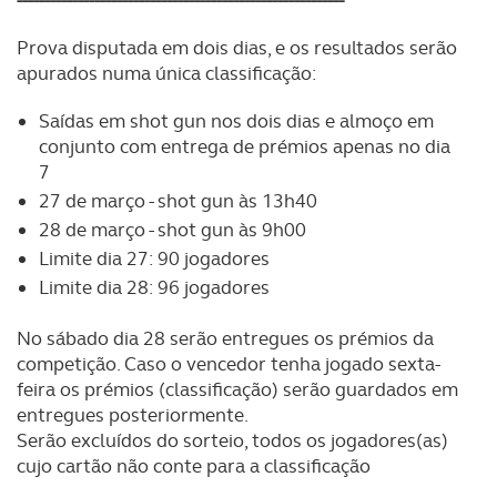
-----------------------------------------------------------
Prova disputada em dois dias, e os resultados serão
apurados numa única classificação:
Saídas em shot gun nos dois dias e almoço em
conjunto com entrega de prémios apenas no dia
7
27 de março - shot gun às 13h40
28 de março - shot gun às 9h00
Limite dia 27: 90 jogadores
Limite dia 28: 96 jogadores
No sábado dia 28 serão entregues os prémios da
competição. Caso o vencedor tenha jogado sexta-
feira os prémios (classificação) serão guardados em
entregues posteriormente.
Serão excluídos do sorteio, todos os jogadores(as)
cujo cartão não conte para a classificação