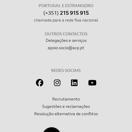
PORTUGAL E ESTRANGEIRO
(+351)
215 915 915
chamada para a rede fixa nacional
OUTROS CONTACTOS
Delegações e serviços
apoio.socio@acp.pt
REDES SOCIAIS
Recrutamento
Sugestões e reclamações
Resolução alternativa de conflitos