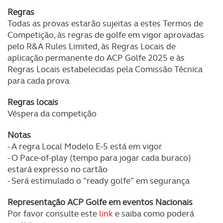
Regras
Todas as provas estarão sujeitas a estes Termos de
Competição, às regras de golfe em vigor aprovadas
pelo R&A Rules Limited, às Regras Locais de
aplicação permanente do ACP Golfe 2025 e às
Regras Locais estabelecidas pela Comissão Técnica
para cada prova.
Regras locais
Véspera da competição
Notas
- A regra Local Modelo E-5 está em vigor
- O Pace-of-play (tempo para jogar cada buraco)
estará expresso no cartão
- Será estimulado o "ready golfe" em segurança
Representação ACP Golfe em eventos Nacionais
Por favor consulte este
link
e saiba como poderá