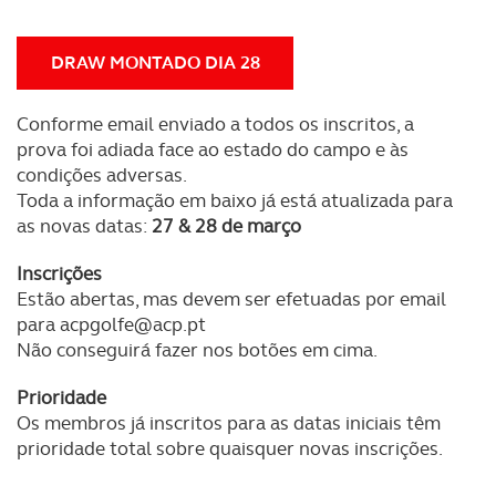
DRAW MONTADO DIA 28
Conforme email enviado a todos os inscritos, a
prova foi adiada face ao estado do campo e às
condições adversas.
Toda a informação em baixo já está atualizada para
as novas datas:
27 & 28 de março
Inscrições
Estão abertas, mas devem ser efetuadas por email
para
acpgolfe@acp.pt
Não conseguirá fazer nos botões em cima.
Prioridade
Os membros já inscritos para as datas iniciais têm
prioridade total sobre quaisquer novas inscrições.