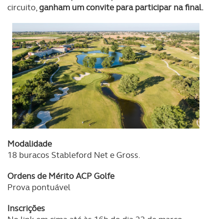
circuito,
ganham um convite para participar na final.
Modalidade
18 buracos Stableford Net e Gross.
Ordens de Mérito ACP Golfe
Prova pontuável
Inscrições