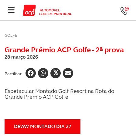
GOLFE
Grande Prémio ACP Golfe - 2ª prova
28 março 2026
Partilhar
Espetacular Montado Golf Resort na Rota do
Grande Prémio ACP Golfe
DRAW MONTADO DIA 27