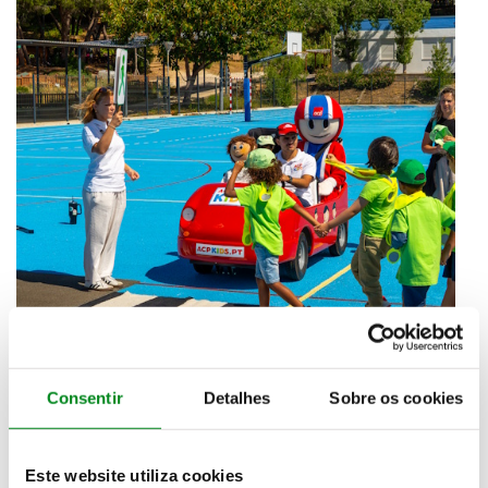
Consentir
Detalhes
Sobre os cookies
Este website utiliza cookies