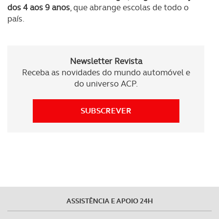
dos 4 aos 9 anos
, que abrange escolas de todo o
país.
Newsletter Revista
Receba as novidades do mundo automóvel e
do universo ACP.
SUBSCREVER
ASSISTÊNCIA E APOIO 24H