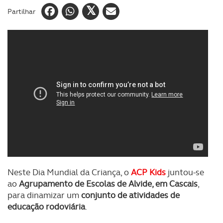
Partilhar
Neste Dia Mundial da Criança, o
ACP Kids
juntou-se
ao
Agrupamento de Escolas de Alvide, em Cascais
,
para dinamizar um
conjunto de atividades de
educação rodoviária
.