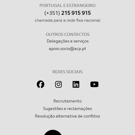
PORTUGAL E ESTRANGEIRO
(+351)
215 915 915
chamada para a rede fixa nacional
OUTROS CONTACTOS
Delegações e serviços
apoio.socio@acp.pt
REDES SOCIAIS
Recrutamento
Sugestões e reclamações
Resolução alternativa de conflitos