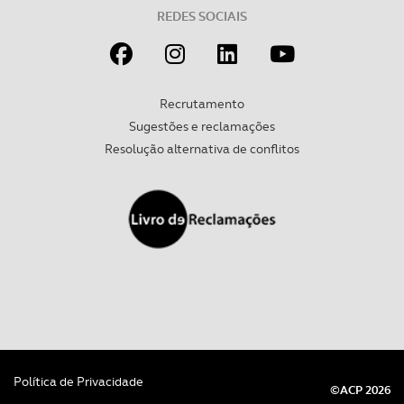
REDES SOCIAIS
Recrutamento
Sugestões e reclamações
Resolução alternativa de conflitos
Política de Privacidade
©ACP 2026