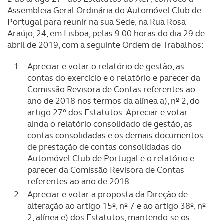
Assembleia Geral Ordinária do Automóvel Club de
Portugal para reunir na sua Sede, na Rua Rosa
Araújo, 24, em Lisboa, pelas 9:00 horas do dia 29 de
abril de 2019, com a seguinte Ordem de Trabalhos:
Apreciar e votar o relatório de gestão, as
contas do exercício e o relatório e parecer da
Comissão Revisora de Contas referentes ao
ano de 2018 nos termos da alínea a), nº 2, do
artigo 27º dos Estatutos. Apreciar e votar
ainda o relatório consolidado de gestão, as
contas consolidadas e os demais documentos
de prestação de contas consolidadas do
Automóvel Club de Portugal e o relatório e
parecer da Comissão Revisora de Contas
referentes ao ano de 2018.
Apreciar e votar a proposta da Direção de
alteração ao artigo 15º, nº 7 e ao artigo 38º, nº
2, alínea e) dos Estatutos, mantendo-se os