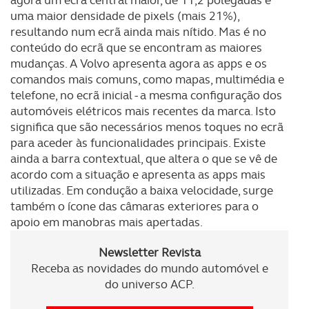
uma maior densidade de pixels (mais 21%),
resultando num ecrã ainda mais nítido. Mas é no
conteúdo do ecrã que se encontram as maiores
mudanças. A Volvo apresenta agora as apps e os
comandos mais comuns, como mapas, multimédia e
telefone, no ecrã inicial - a mesma configuração dos
automóveis elétricos mais recentes da marca. Isto
significa que são necessários menos toques no ecrã
para aceder às funcionalidades principais. Existe
ainda a barra contextual, que altera o que se vê de
acordo com a situação e apresenta as apps mais
utilizadas. Em condução a baixa velocidade, surge
também o ícone das câmaras exteriores para o
apoio em manobras mais apertadas.
Newsletter Revista
Receba as novidades do mundo automóvel e
do universo ACP.