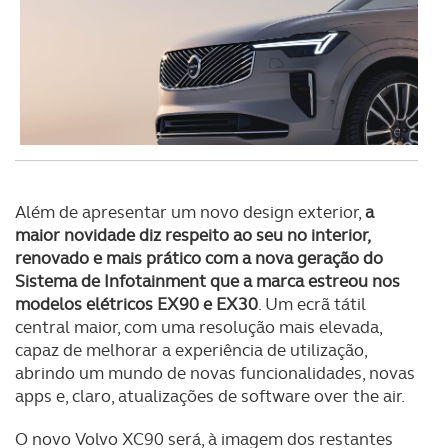
Além de apresentar um novo design exterior,
a
maior novidade diz respeito ao seu no interior,
renovado e mais prático com a nova geração do
Sistema de Infotainment que a marca estreou nos
modelos elétricos EX90 e EX30
. Um ecrã tátil
central maior, com uma resolução mais elevada,
capaz de melhorar a experiência de utilização,
abrindo um mundo de novas funcionalidades, novas
apps e, claro, atualizações de software over the air.
O novo Volvo XC90 será, à imagem dos restantes