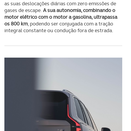
as suas deslocações diárias com zero emissões de
gases de escape.
A sua autonomia, combinando o
motor elétrico com o motor a gasolina, ultrapassa
os 800 km
, podendo ser conjugada com a tração
integral constante ou condução fora de estrada.