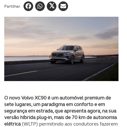
Partilhar
O novo Volvo XC90 é um automóvel premium de
sete lugares, um paradigma em conforto e em
segurança em estrada, que apresenta agora, na sua
versão híbrida plug-in, mais de 70 km de autonomia
elétrica
(WLTP) permitindo aos condutores fazerem