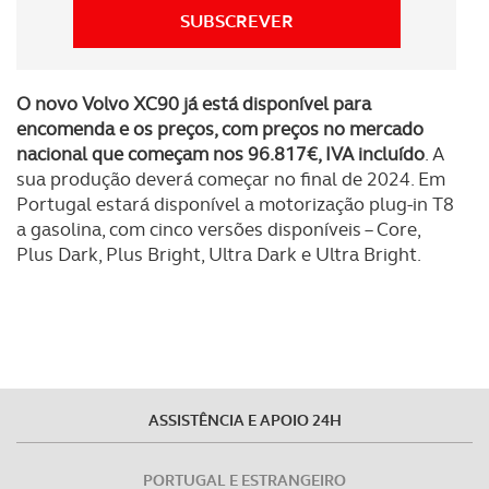
SUBSCREVER
O novo Volvo XC90 já está disponível para
encomenda e os preços, com preços no mercado
nacional que começam nos 96.817€, IVA incluído
. A
sua produção deverá começar no final de 2024. Em
Portugal estará disponível a motorização plug-in T8
a gasolina, com cinco versões disponíveis – Core,
Plus Dark, Plus Bright, Ultra Dark e Ultra Bright.
ASSISTÊNCIA E APOIO 24H
PORTUGAL E ESTRANGEIRO