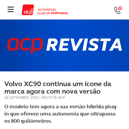
Volvo XC90 continua um ícone da
marca agora com nova versão
04 SETEMBRO 2024
|
REVISTA ACP
O modelo tem agora a sua versão híbrida plug-
in que oferece uma autonomia que ultrapassa
os 800 quilómetros.