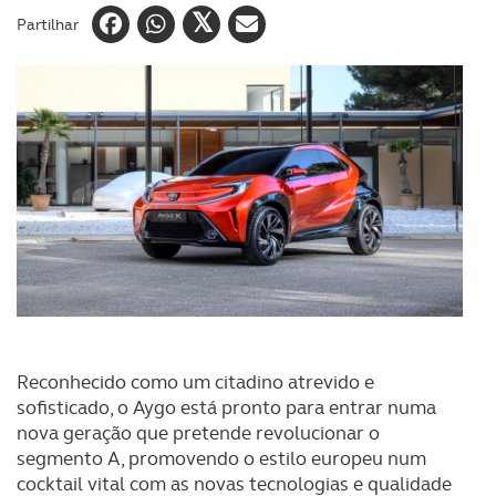
Partilhar
Reconhecido como um citadino atrevido e
sofisticado, o Aygo está pronto para entrar numa
nova geração que pretende revolucionar o
segmento A, promovendo o estilo europeu num
cocktail vital com as novas tecnologias e qualidade