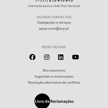
chamada para a rede fixa nacional
OUTROS CONTACTOS
Delegações e serviços
apoio.socio@acp.pt
REDES SOCIAIS
Recrutamento
Sugestões e reclamações
Resolução alternativa de conflitos