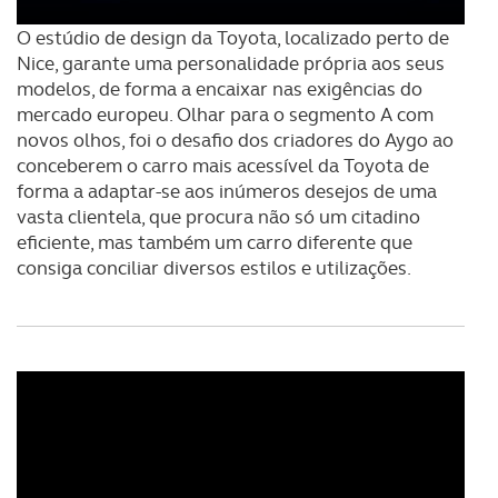
O estúdio de design da Toyota, localizado perto de
Nice, garante uma personalidade própria aos seus
modelos, de forma a encaixar nas exigências do
mercado europeu. Olhar para o segmento A com
novos olhos, foi o desafio dos criadores do Aygo ao
conceberem o carro mais acessível da Toyota de
forma a adaptar-se aos inúmeros desejos de uma
vasta clientela, que procura não só um citadino
eficiente, mas também um carro diferente que
consiga conciliar diversos estilos e utilizações.