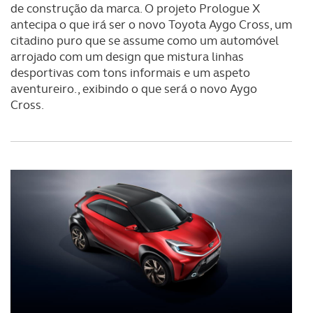
de construção da marca. O projeto Prologue X
antecipa o que irá ser o novo Toyota Aygo Cross, um
citadino puro que se assume como um automóvel
arrojado com um design que mistura linhas
desportivas com tons informais e um aspeto
aventureiro., exibindo o que será o novo Aygo
Cross.