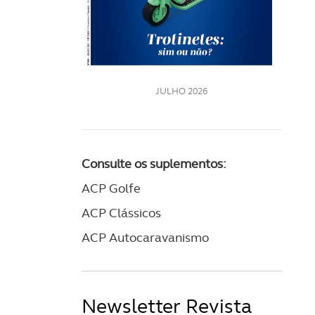
LE
JULHO 2026
Consulte os suplementos:
ACP Golfe
ACP Clássicos
ACP Autocaravanismo
Newsletter Revista