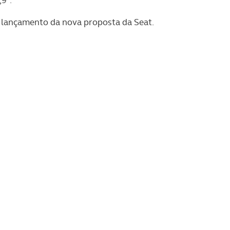
e lançamento da nova proposta da Seat.