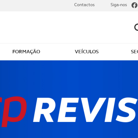
Contactos
Siga-nos
FORMAÇÃO
VEÍCULOS
SE