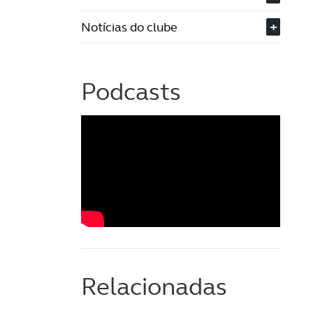
Notícias do clube
+
Podcasts
Relacionadas