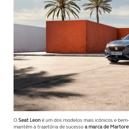
O
Seat Leon
é um dos modelos mais icónicos e bem-
mantém a trajetória de sucesso
a marca de Martorel