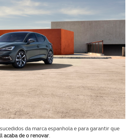
sucedidos da marca espanhola e para garantir que
l acaba de o renovar
.