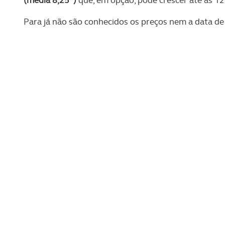
Para já não são conhecidos os preços nem a data d