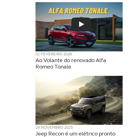
02 FEVEREIRO 2026
Ao Volante do renovado Alfa
Romeo Tonale
24 NOVEMBRO 2025
Jeep Recon é um elétrico pronto