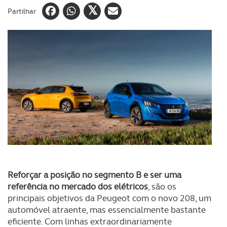
Partilhar
Reforçar a posição no segmento B e ser uma
referência no mercado dos elétricos
, são os
principais objetivos da Peugeot com o novo 208, um
automóvel atraente, mas essencialmente bastante
eficiente. Com linhas extraordinariamente