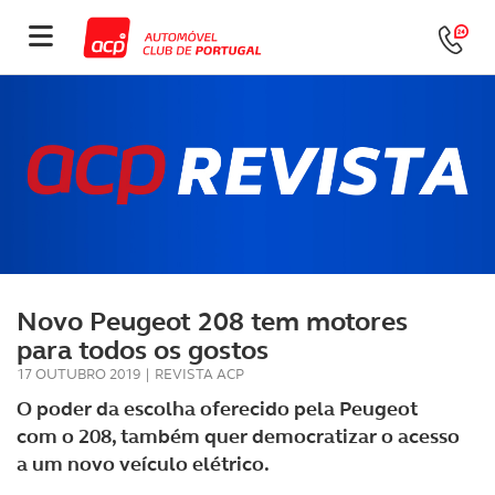
Novo Peugeot 208 tem motores
para todos os gostos
17 OUTUBRO 2019
|
REVISTA ACP
O poder da escolha oferecido pela Peugeot
com o 208, também quer democratizar o acesso
a um novo veículo elétrico.