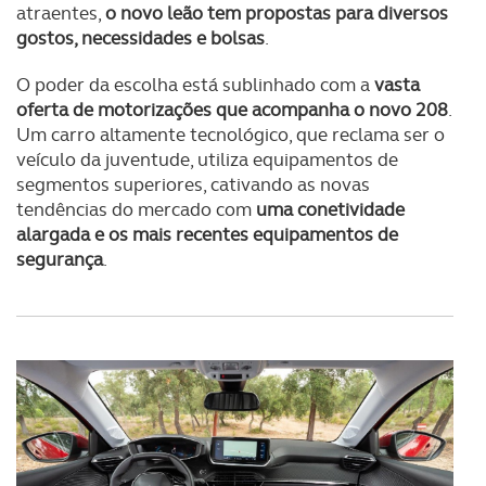
atraentes,
o novo leão tem propostas para diversos
gostos, necessidades e bolsas
.
O poder da escolha está sublinhado com a
vasta
oferta de motorizações que acompanha o novo 208
.
Um carro altamente tecnológico, que reclama ser o
veículo da juventude, utiliza equipamentos de
segmentos superiores, cativando as novas
tendências do mercado com
uma conetividade
alargada e os mais recentes equipamentos de
segurança
.