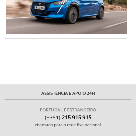
ASSISTÊNCIA E APOIO 24H
PORTUGAL E ESTRANGEIRO
(+351)
215 915 915
chamada para a rede fixa nacional