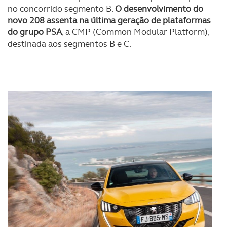
no concorrido segmento B.
O desenvolvimento do
novo 208 assenta na última geração de plataformas
do grupo PSA
, a CMP (Common Modular Platform),
destinada aos segmentos B e C.