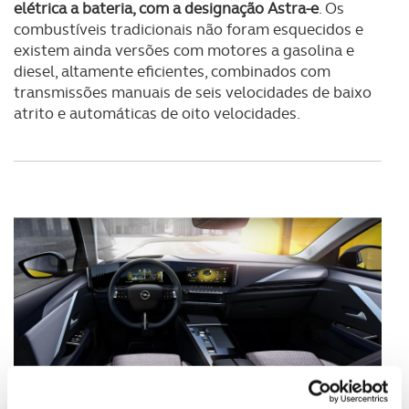
elétrica a bateria, com a designação Astra-e
. Os
combustíveis tradicionais não foram esquecidos e
existem ainda versões com motores a gasolina e
diesel, altamente eficientes, combinados com
transmissões manuais de seis velocidades de baixo
atrito e automáticas de oito velocidades.