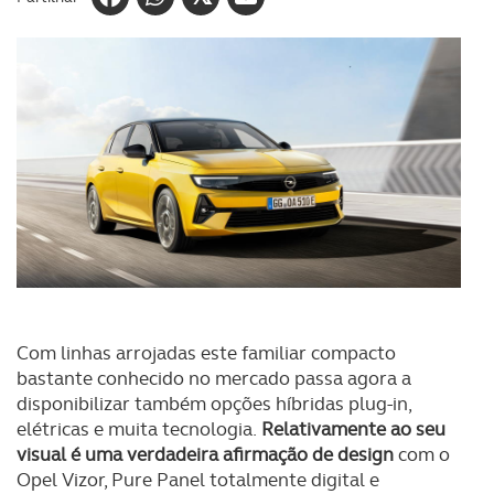
Com linhas arrojadas este familiar compacto
bastante conhecido no mercado passa agora a
disponibilizar também opções híbridas plug-in,
elétricas e muita tecnologia.
Relativamente ao seu
visual é uma verdadeira afirmação de design
com o
Opel Vizor, Pure Panel totalmente digital e