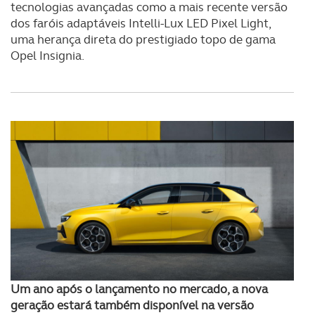
tecnologias avançadas como a mais recente versão
dos faróis adaptáveis Intelli-Lux LED Pixel Light,
uma herança direta do prestigiado topo de gama
Opel Insignia.
Um ano após o lançamento no mercado, a nova
geração estará também disponível na versão