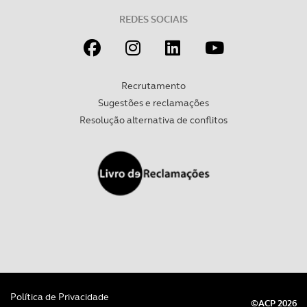
REDES SOCIAIS
Recrutamento
Sugestões e reclamações
Resolução alternativa de conflitos
Política de Privacidade
©ACP 2026