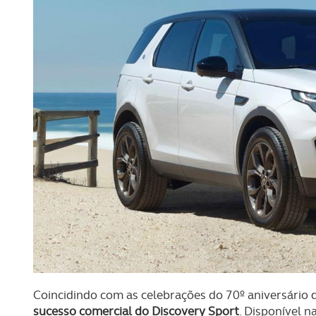
Coincidindo com as celebrações do 70º aniversário 
sucesso comercial do Discovery Sport
. Disponível n