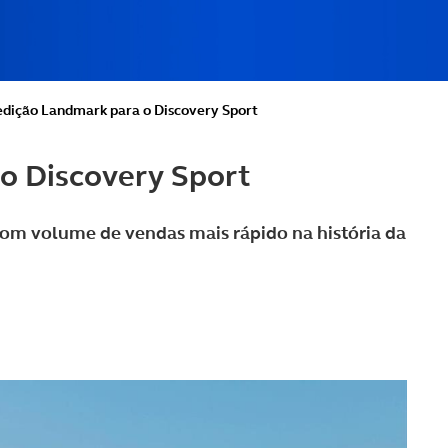
dição Landmark para o Discovery Sport
o Discovery Sport
com volume de vendas mais rápido na história da