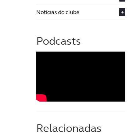
Notícias do clube
+
Podcasts
Relacionadas