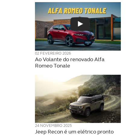
02 FEVEREIRO 2026
Ao Volante do renovado Alfa
Romeo Tonale
24 NOVEMBRO 2025
Jeep Recon é um elétrico pronto