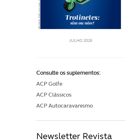
LE
JULHO 2026
Consulte os suplementos:
ACP Golfe
ACP Clássicos
ACP Autocaravanismo
Newsletter Revista