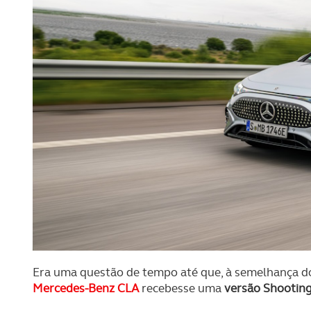
Era uma questão de tempo até que, à semelhança do
Mercedes-Benz CLA
recebesse uma
versão Shootin