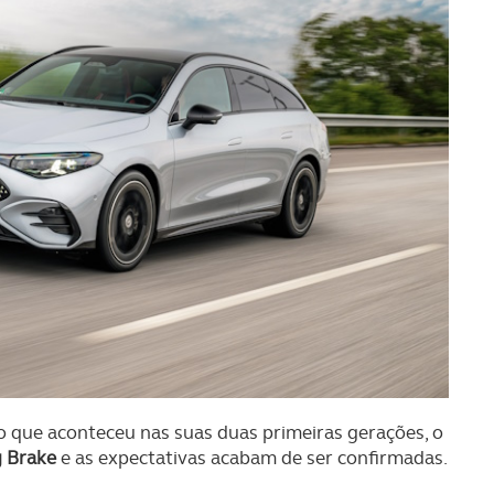
 que aconteceu nas suas duas primeiras gerações, o
g Brake
e as expectativas acabam de ser confirmadas.