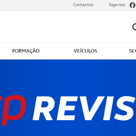
Contactos
Siga-nos
FORMAÇÃO
VEÍCULOS
SE