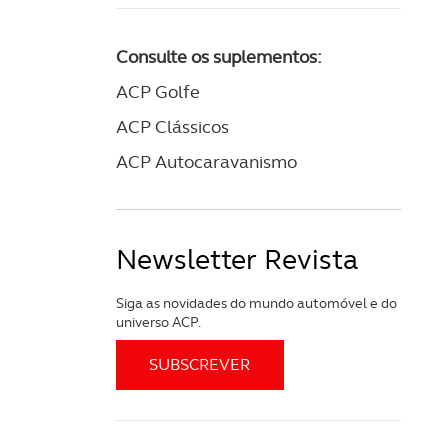
Consulte os suplementos:
ACP Golfe
ACP Clássicos
ACP Autocaravanismo
Newsletter Revista
Siga as novidades do mundo automóvel e do
universo ACP.