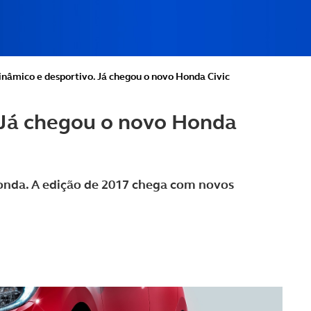
inâmico e desportivo. Já chegou o novo Honda Civic
 Já chegou o novo Honda
onda. A edição de 2017 chega com novos