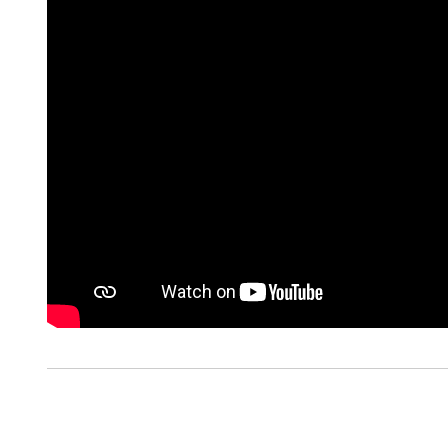
Consulte a política de cookie