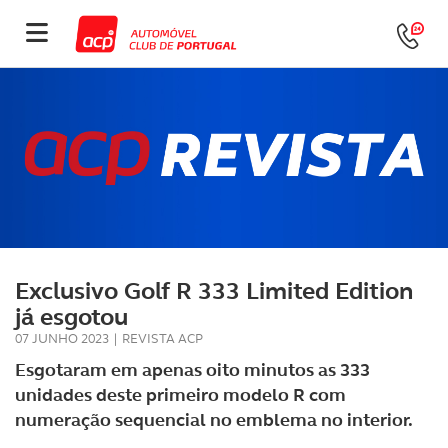
Exclusivo Golf R 333 Limited Edition
já esgotou
07 JUNHO 2023
|
REVISTA ACP
Esgotaram em apenas oito minutos as 333
unidades deste primeiro modelo R com
numeração sequencial no emblema no interior.