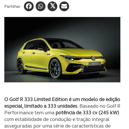
Partilhar
O Golf R 333 Limited Edition é um modelo de edição
especial, limitado a 333 unidades
. Baseado no Golf R
Performance tem uma
potência de 333 cv (245 kW)
com estabilidade de condução e tração integral
asseguradas por uma série de características de