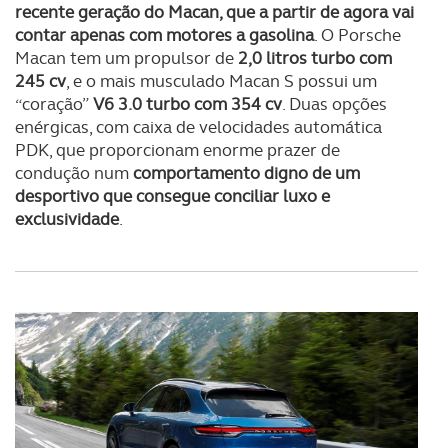
recente geração do Macan, que a partir de agora vai
contar apenas com motores a gasolina
. O Porsche
Macan tem um propulsor de
2,0 litros turbo com
245 cv
, e o mais musculado Macan S possui um
“coração”
V6 3.0 turbo com 354 cv
. Duas opções
enérgicas, com caixa de velocidades automática
PDK, que proporcionam enorme prazer de
condução num
comportamento digno de um
desportivo que consegue conciliar luxo e
exclusividade
.