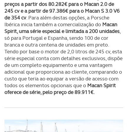
preços a partir dos 80.282€ para o Macan 2.0 de
245 cv e a partir de 97.386€ para o Macan S 3.0 V6
de 354 cv
. Para além destas opções, a Porsche
Ibérica inicia também a comercialização do
Macan
Spirit, uma série especial e limitada a 200 unidades
,
só para Portugal e Espanha, sendo 100 de cor
branca e outra centena de unidades em preto.
Tendo por base o motor de 2,0 litros de 245 cv, esta
série especial conta com detalhes exclusivos, dispõe
de um completo equipamento e uma vantagem
adicional que proporciona ao cliente, comparando o
custo que teria ao equipar a versão de acesso com
todos os elementos opcionais que o
Macan Spirit
oferece de série, pelo preço de 89.911€.