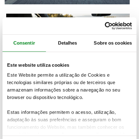
Consentir
Detalhes
Sobre os cookies
Este website utiliza cookies
Este Website permite a utilização de Cookies e
tecnologias similares próprias ou de terceiros que
armazenam informações sobre a navegação no seu
browser ou dispositivo tecnológico.
Estas informações permitem o acesso, utilização,
adaptação às suas preferências e asseguram o bom
funcionamento do Website, mas também conhecer os
seus hábitos de navegação para personalizar conteúdos