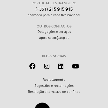
PORTUGAL E ESTRANGEIRO
(+351)
215 915 915
chamada para a rede fixa nacional
OUTROS CONTACTOS
Delegações e serviços
apoio.socio@acp.pt
REDES SOCIAIS
Recrutamento
Sugestões e reclamações
Resolução alternativa de conflitos