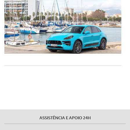
ASSISTÊNCIA E APOIO 24H