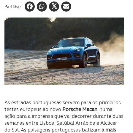
Partilhar
As estradas portuguesas servem para os primeiros
testes europeus ao novo
Porsche Macan
, numa
ação para a imprensa que vai decorrer durante duas
semanas entre Lisboa, Setúbal Arrábida e Alcácer
do Sal. As paisagens portuguesas batizam
a mais