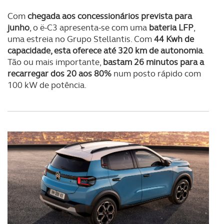
Com
chegada aos concessionários prevista para
junho
, o ë-C3 apresenta-se com uma
bateria LFP
,
uma estreia no Grupo Stellantis. Com
44 Kwh de
capacidade, esta oferece até 320 km de autonomia
.
Tão ou mais importante,
bastam 26 minutos para a
recarregar dos 20 aos 80%
num posto rápido com
100 kW de potência.