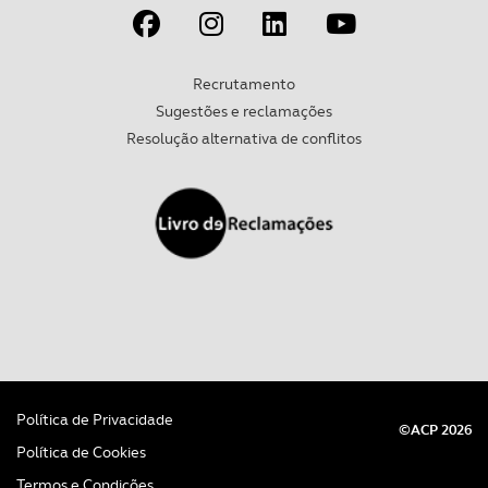
Recrutamento
Sugestões e reclamações
Resolução alternativa de conflitos
Política de Privacidade
©ACP 2026
Política de Cookies
Termos e Condições