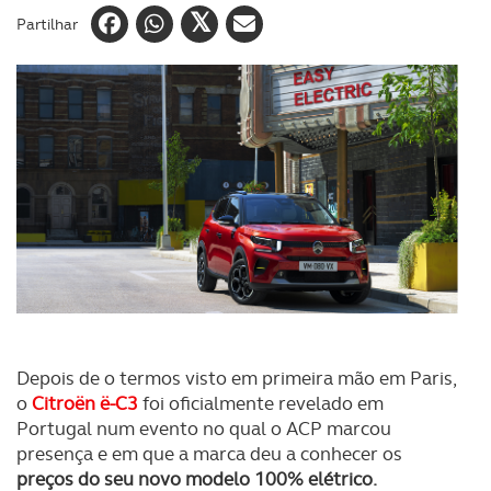
Partilhar
Depois de o termos visto em primeira mão em Paris,
o
Citroën ë-C3
foi oficialmente revelado em
Portugal num evento no qual o ACP marcou
presença e em que a marca deu a conhecer os
preços do seu novo modelo 100% elétrico.