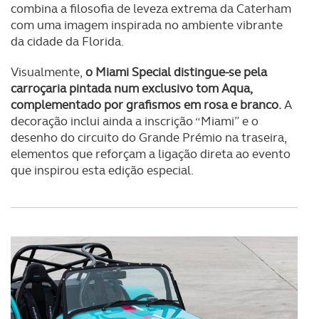
combina a filosofia de leveza extrema da Caterham
com uma imagem inspirada no ambiente vibrante
da cidade da Florida.
Visualmente,
o Miami Special distingue-se pela
carroçaria pintada num exclusivo tom Aqua,
complementado por grafismos em rosa e branco.
A
decoração inclui ainda a inscrição “Miami” e o
desenho do circuito do Grande Prémio na traseira,
elementos que reforçam a ligação direta ao evento
que inspirou esta edição especial.