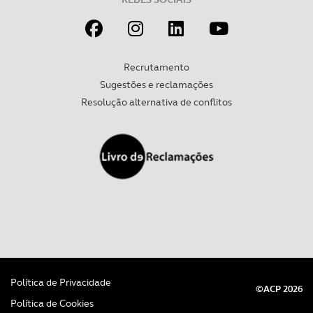
Recrutamento
Sugestões e reclamações
Resolução alternativa de conflitos
Política de Privacidade
©ACP 2026
Política de Cookies