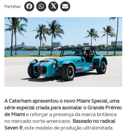
Partilhar
A Caterham apresentou o novo Miami Special, uma
série especial criada para assinalar o Grande Prémio
de Miami
e reforçar a presença da marca britânica
no mercado norte-americano.
Baseado no radical
Seven R
, este modelo de produção ultralimitada