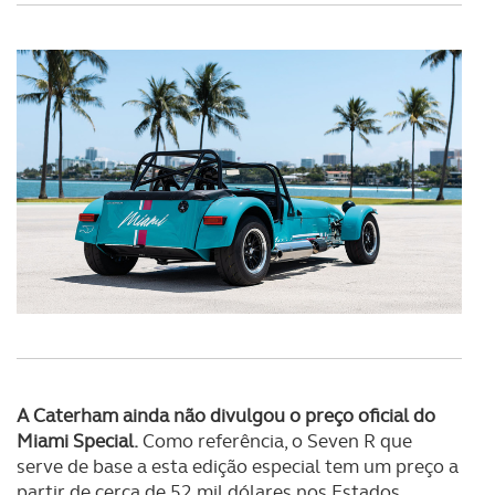
A Caterham ainda não divulgou o preço oficial do
Miami Special.
Como referência, o Seven R que
serve de base a esta edição especial tem um preço a
partir de cerca de 52 mil dólares nos Estados