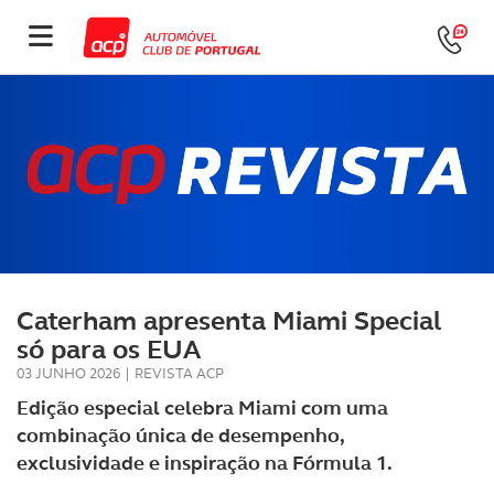
Caterham apresenta Miami Special
só para os EUA
03 JUNHO 2026
|
REVISTA ACP
Edição especial celebra Miami com uma
combinação única de desempenho,
exclusividade e inspiração na Fórmula 1.