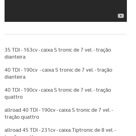
35 TDI - 163cv - caixa S tronic de 7 vel. - tração
dianteira
40 TDI - 190cv - caixa S tronic de 7 vel. - tração
dianteira
40 TDI - 190cv - caixa S tronic de 7 vel. - tração
quattro
allroad 40 TDI - 190cv - caixa S tronic de 7 vel. -
tração quattro
allroad 45 TDI - 231cv - caixa Tiptronic de 8 vel. -