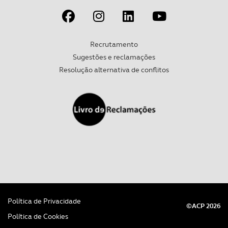
Recrutamento
Sugestões e reclamações
Resolução alternativa de conflitos
Política de Privacidade
©ACP 2026
Política de Cookies