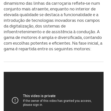
dinamismo das linhas da carroçaria reflete-se num
conjunto mais atraente, enquanto no interior de
elevada qualidade se destaca a funcionalidade e a
introdução de tecnologias inovadoras nos campos
da digitalização, dos sistemas de
infoentretenimento e de assistência à condução. A
gama de motores é ampla e diversificada, contando
com escolhas potentes e eficientes. Na fase inicial, a
gama é repartida entre os seguintes motores: