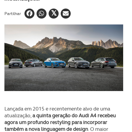
Partilhar
Lançada em 2015 e recentemente alvo de uma
atualização,
a quinta geração do Audi A4 recebeu
agora um profundo restyling para incorporar
também a nova linguagem de design
. O maior