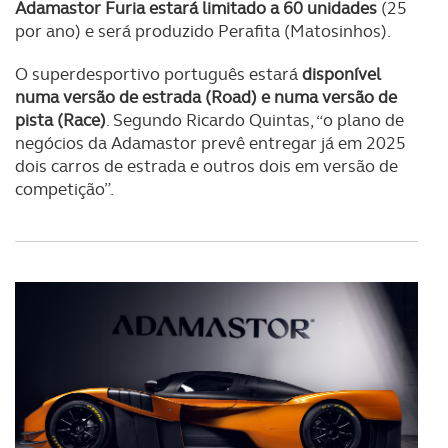
Adamastor Furia estará limitado a 60 unidades
(25
por ano) e será produzido Perafita (Matosinhos).
O superdesportivo português estará
disponível
numa versão de estrada (Road) e numa versão de
pista (Race)
. Segundo Ricardo Quintas, “o plano de
negócios da Adamastor prevê entregar já em 2025
dois carros de estrada e outros dois em versão de
competição”.