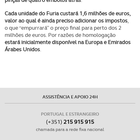
Cada unidade do Furia custará 1,6 milhões de euros,
valor ao qual é ainda preciso adicionar os impostos
,
o que “empurrará” o preço final para perto dos 2
milhões de euros. Por razões de homologação
estará inicialmente disponível na Europa e Emirados
Árabes Unidos
.
ASSISTÊNCIA E APOIO 24H
PORTUGAL E ESTRANGEIRO
(+351)
215 915 915
chamada para a rede fixa nacional