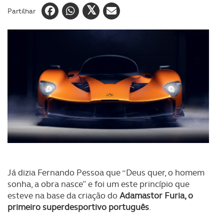
Partilhar
Já dizia Fernando Pessoa que “Deus quer, o homem
sonha, a obra nasce” e foi um este princípio que
esteve na base da criação do
Adamastor Furia, o
primeiro superdesportivo português
.