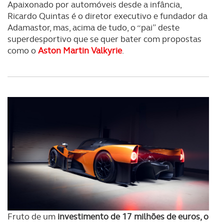
Apaixonado por automóveis desde a infância,
Ricardo Quintas é o diretor executivo e fundador da
Adamastor, mas, acima de tudo, o “pai” deste
superdesportivo que se quer bater com propostas
como o
Aston Martin Valkyrie
.
Fruto de um
investimento de 17 milhões de euros, o