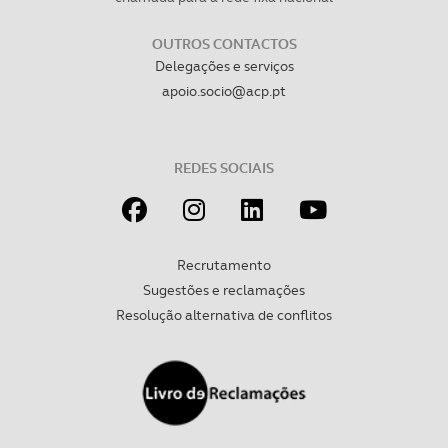
OUTROS CONTACTOS
Delegações e serviços
apoio.socio@acp.pt
REDES SOCIAIS
Recrutamento
Sugestões e reclamações
Resolução alternativa de conflitos