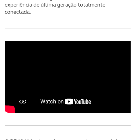
experiência de última geração totalmente
conectada.