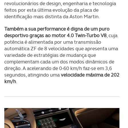
revolucionários de design, engenharia e tecnologia
feitos por esta última evolução da placa de
identificação mais distinta da Aston Martin.
Também a sua performance é digna de um puro
desportivo graças ao motor 4.0 Twin-Turbo V8
, cuja
potência é alimentada por uma transmissão
automática ZF de 8 velocidades que apresenta uma
variedade de estratégias de mudança que
complementam cada um dos modos dinâmicos de
direção. A acelerando de 0-60 km/h faz-se em 3,6
segundos, atingindo uma
velocidade máxima de 202
km/h
.