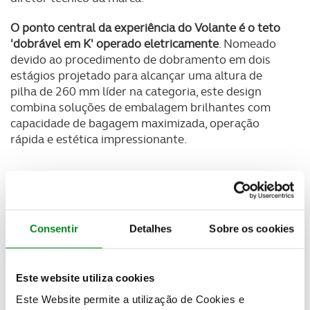
O ponto central da experiência do Volante é o teto
'dobrável em K' operado eletricamente
. Nomeado
devido ao procedimento de dobramento em dois
estágios projetado para alcançar uma altura de
pilha de 260 mm líder na categoria, este design
combina soluções de embalagem brilhantes com
capacidade de bagagem maximizada, operação
rápida e estética impressionante.
Consentir
Detalhes
Sobre os cookies
Este website utiliza cookies
Este Website permite a utilização de Cookies e