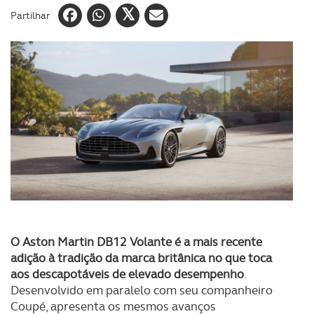
Partilhar
O Aston Martin DB12 Volante é a mais recente
adição à tradição da marca britânica no que toca
aos descapotáveis de elevado desempenho
.
Desenvolvido em paralelo com seu companheiro
Coupé, apresenta os mesmos avanços