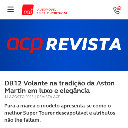
DB12 Volante na tradição da Aston
Martin em luxo e elegância
14 AGOSTO 2023
|
REVISTA ACP
Para a marca o modelo apresenta-se como o
melhor Super Tourer descapotável e atributos
não lhe faltam.