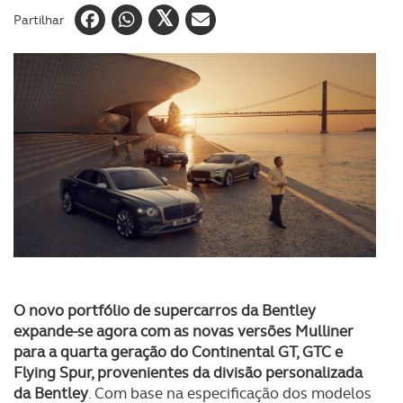
Partilhar
O novo portfólio de supercarros da Bentley
expande-se agora com as novas versões Mulliner
para a quarta geração do Continental GT, GTC e
Flying Spur, provenientes da divisão personalizada
da Bentley
. Com base na especificação dos modelos