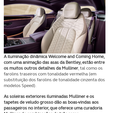
A iluminação dinâmica Welcome and Coming Home,
com uma animação das asas da Bentley, estão entre
os muitos outros detalhes da Mulliner
, tal como os
farolins traseiros com tonalidade vermelha (em
substituição dos farolins de tonalidade cinzenta dos
modelos Speed).
As soleiras exteriores iluminadas Mulliner e os
tapetes de veludo grosso dão as boas-vindas aos
passageiros no interior, que oferece uma curadoria