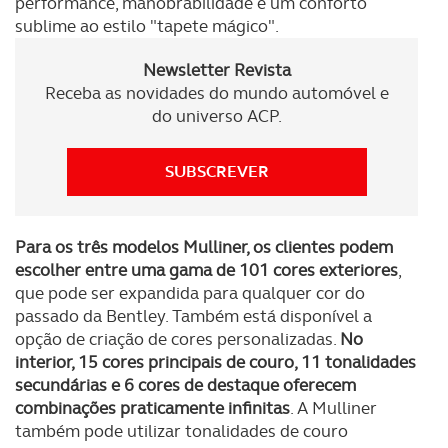
performance, manobrabilidade e um conforto
sublime ao estilo "tapete mágico".
Newsletter Revista
Receba as novidades do mundo automóvel e
do universo ACP.
SUBSCREVER
Para os três modelos Mulliner, os clientes podem
escolher entre uma gama de 101 cores exteriores
,
que pode ser expandida para qualquer cor do
passado da Bentley. Também está disponível a
opção de criação de cores personalizadas.
No
interior, 15 cores principais de couro, 11 tonalidades
secundárias e 6 cores de destaque oferecem
combinações praticamente infinitas
. A Mulliner
também pode utilizar tonalidades de couro