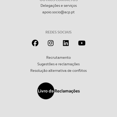
Delegações e serviços
apoio.socio@acp.pt
REDES SOCIAIS
Recrutamento
Sugestões e reclamações
Resolução alternativa de conflitos