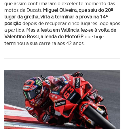
que assim confirmaram o excelente momento das
motos da Ducati.
Miguel Oliveira, que saiu do 20º
lugar da grelha, viria a terminar a prova na 14ª
posição
depois de recuperar cinco lugares logo após
a partida.
Mas a festa em Valência fez-se à volta de
Valentino Rossi, a lenda do MotoGP
que hoje
terminou a sua carreira aos 42 anos.