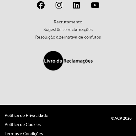
Recrutamento
Sugestões e reclamações
Resolução alternativa de conflitos
Política de Privacidade
©ACP 2026
Política de Cookies
Termos e Condições