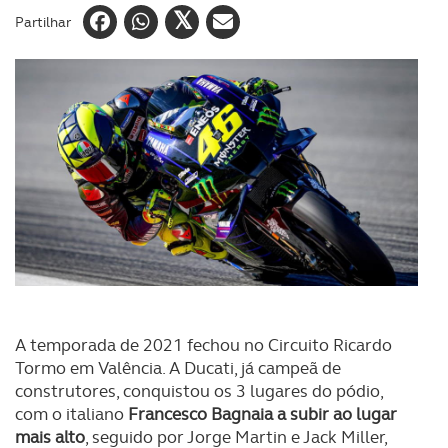
Partilhar
A temporada de 2021 fechou no Circuito Ricardo
Tormo em Valência. A Ducati, já campeã de
construtores, conquistou os 3 lugares do pódio,
com o italiano
Francesco Bagnaia a subir ao lugar
mais alto
, seguido por Jorge Martin e Jack Miller,