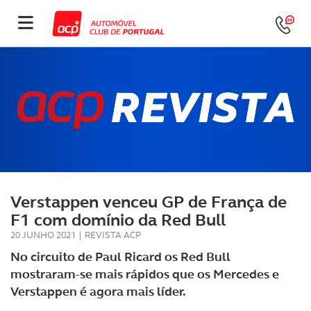
Verstappen venceu GP de França de
F1 com domínio da Red Bull
20 JUNHO 2021
|
REVISTA ACP
No circuito de Paul Ricard os Red Bull
mostraram-se mais rápidos que os Mercedes e
Verstappen é agora mais líder.