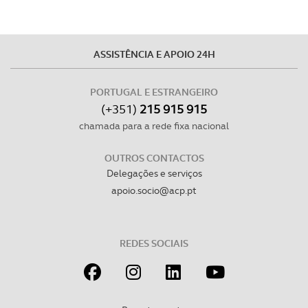
ASSISTÊNCIA E APOIO 24H
PORTUGAL E ESTRANGEIRO
(+351)
215 915 915
chamada para a rede fixa nacional
OUTROS CONTACTOS
Delegações e serviços
apoio.socio@acp.pt
REDES SOCIAIS