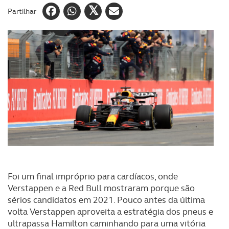
Partilhar
Foi um final impróprio para cardíacos, onde
Verstappen e a Red Bull mostraram porque são
sérios candidatos em 2021. Pouco antes da última
volta Verstappen aproveita a estratégia dos pneus e
ultrapassa Hamilton caminhando para uma vitória