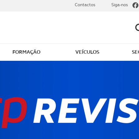
Contactos
Siga-nos
FORMAÇÃO
VEÍCULOS
SE