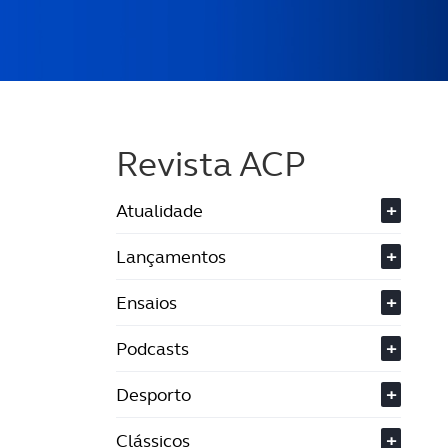
Revista ACP
Atualidade
+
Lançamentos
+
Ensaios
+
Podcasts
+
Desporto
+
Clássicos
+