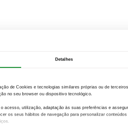
Detalhes
zação de Cookies e tecnologias similares próprias ou de tercei
ão no seu browser ou dispositivo tecnológico.
o acesso, utilização, adaptação às suas preferências e asseg
er os seus hábitos de navegação para personalizar conteúdos
iços.