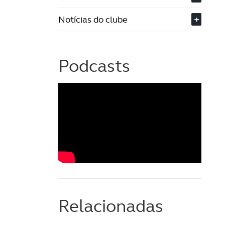
Notícias do clube
+
Podcasts
Relacionadas