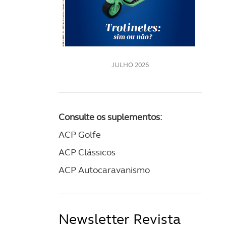
LE
JULHO 2026
Consulte os suplementos:
ACP Golfe
ACP Clássicos
ACP Autocaravanismo
Newsletter Revista