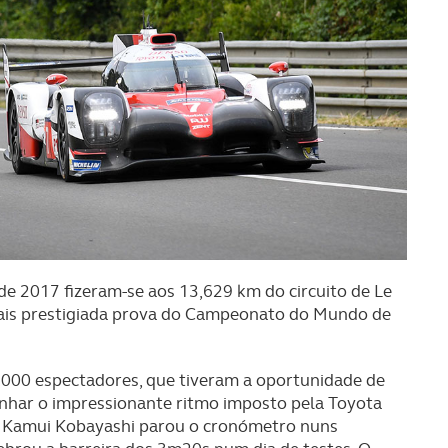
de 2017 fizeram-se aos 13,629 km do circuito de Le
 mais prestigiada prova do Campeonato do Mundo de
3.000 espectadores, que tiveram a oportunidade de
nhar o impressionante ritmo imposto pela Toyota
 Kamui Kobayashi parou o cronómetro nuns