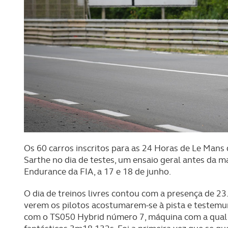
Os 60 carros inscritos para as 24 Horas de Le Mans 
Sarthe no dia de testes, um ensaio geral antes da
Endurance da FIA, a 17 e 18 de junho.
O dia de treinos livres contou com a presença de 2
verem os pilotos acostumarem-se à pista e testemu
com o TS050 Hybrid número 7, máquina com a qual